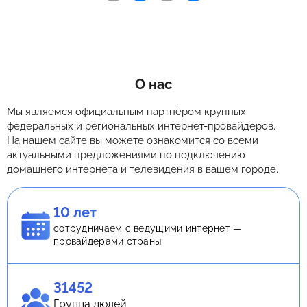
О нас
Мы являемся официальным партнёром крупных
федеральных и региональных интернет-провайдеров.
На нашем сайте вы можете ознакомится со всеми
актуальными предложениями по подключению
домашнего интернета и телевидения в вашем городе.
10 лет
сотрудничаем с ведущими интернет —
провайдерами страны
31452
Группа людей