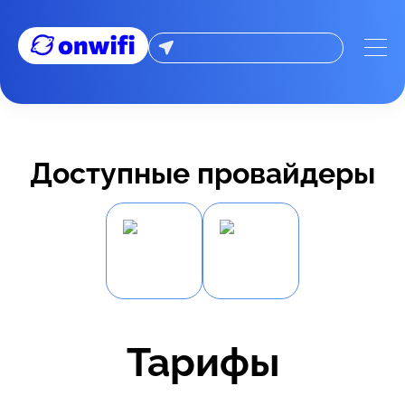
Доступные провайдеры
Тарифы