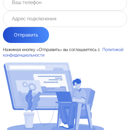
Отправить
Нажимая кнопку «Отправить» вы соглашаетесь с
Политикой
конфиденциальности