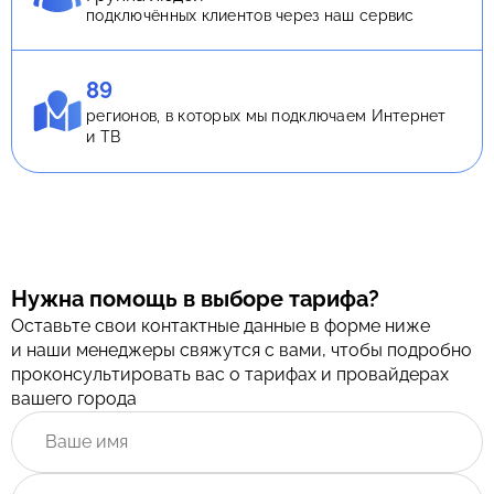
подключённых клиентов через наш сервис
89
регионов, в которых мы подключаем Интернет
и ТВ
Нужна помощь в выборе тарифа?
Оставьте свои контактные данные в форме ниже
и наши менеджеры свяжутся с вами, чтобы подробно
проконсультировать вас о тарифах и провайдерах
вашего города