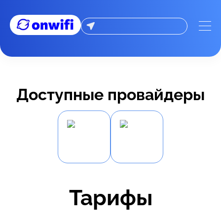
Доступные провайдеры
Тарифы