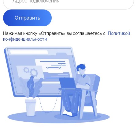
Отправить
Нажимая кнопку «Отправить» вы соглашаетесь с
Политикой
конфиденциальности