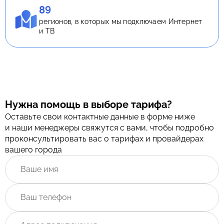
89
регионов, в которых мы подключаем Интернет
и ТВ
Нужна помощь в выборе тарифа?
Оставьте свои контактные данные в форме ниже
и наши менеджеры свяжутся с вами, чтобы подробно
проконсультировать вас о тарифах и провайдерах
вашего города