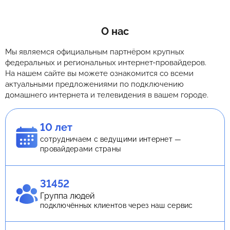
О нас
Мы являемся официальным партнёром крупных
федеральных и региональных интернет-провайдеров.
На нашем сайте вы можете ознакомится со всеми
актуальными предложениями по подключению
домашнего интернета и телевидения в вашем городе.
10 лет
сотрудничаем с ведущими интернет —
провайдерами страны
31452
Группа людей
подключённых клиентов через наш сервис