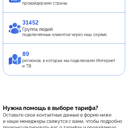
провайдерами страны
31452
Группа людей
подключённых клиентов через наш сервис
89
регионов, в которых мы подключаем Интернет
и ТВ
Нужна помощь в выборе тарифа?
Оставьте свои контактные данные в форме ниже
и наши менеджеры свяжутся с вами, чтобы подробно
проконсультировать вас о тарифах и провайдерах