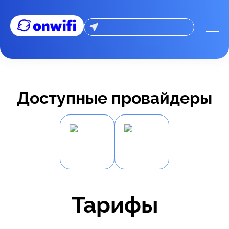
Доступные провайдеры
Тарифы