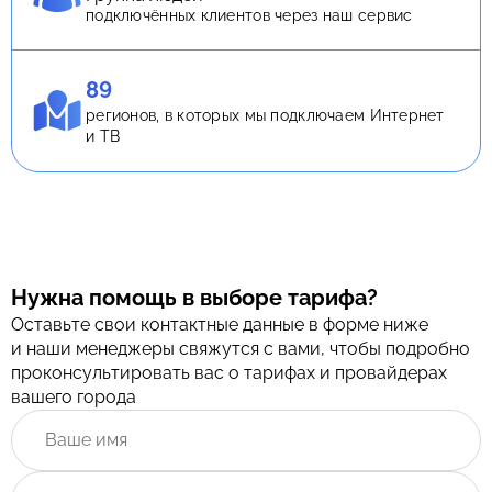
подключённых клиентов через наш сервис
89
регионов, в которых мы подключаем Интернет
и ТВ
Нужна помощь в выборе тарифа?
Оставьте свои контактные данные в форме ниже
и наши менеджеры свяжутся с вами, чтобы подробно
проконсультировать вас о тарифах и провайдерах
вашего города