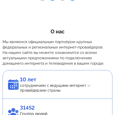
О нас
Мы являемся официальным партнёром крупных
федеральных и региональных интернет-провайдеров.
На нашем сайте вы можете ознакомится со всеми
актуальными предложениями по подключению
домашнего интернета и телевидения в вашем городе.
10 лет
сотрудничаем с ведущими интернет —
провайдерами страны
31452
Группа людей