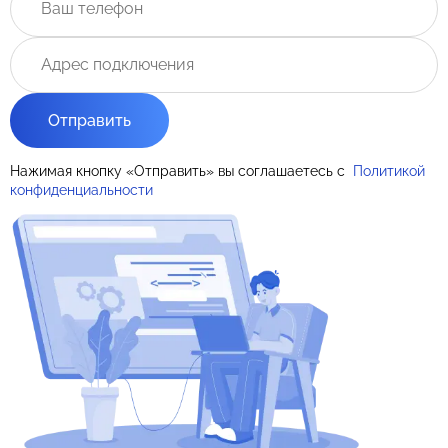
Отправить
Нажимая кнопку «Отправить» вы соглашаетесь с
Политикой
конфиденциальности