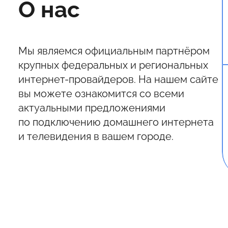
О нас
Мы являемся официальным партнёром
крупных федеральных и региональных
интернет-провайдеров. На нашем сайте
вы можете ознакомится со всеми
актуальными предложениями
по подключению домашнего интернета
и телевидения в вашем городе.