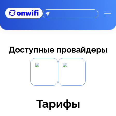
Доступные провайдеры
Тарифы