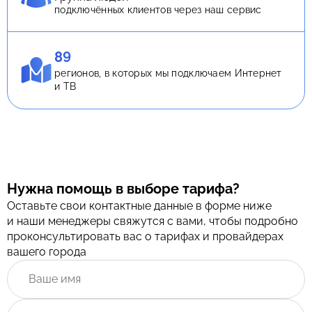
подключённых клиентов через наш сервис
89
регионов, в которых мы подключаем Интернет
и ТВ
Нужна помощь в выборе тарифа?
Оставьте свои контактные данные в форме ниже
и наши менеджеры свяжутся с вами, чтобы подробно
проконсультировать вас о тарифах и провайдерах
вашего города