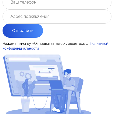
Отправить
Нажимая кнопку «Отправить» вы соглашаетесь с
Политикой
конфиденциальности