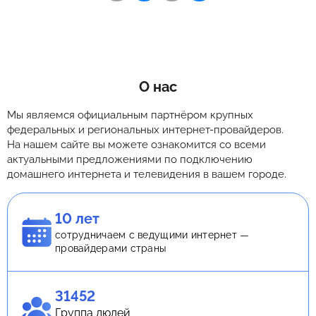
О нас
Мы являемся официальным партнёром крупных
федеральных и региональных интернет-провайдеров.
На нашем сайте вы можете ознакомится со всеми
актуальными предложениями по подключению
домашнего интернета и телевидения в вашем городе.
10 лет
сотрудничаем с ведущими интернет —
провайдерами страны
31452
Группа людей