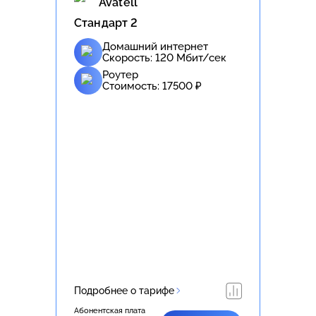
Avatell
Стандарт 2
Домашний интернет
Скорость:
120
Мбит/сек
Роутер
Стоимость:
17500
₽
Подробнее о тарифе
Абонентская плата