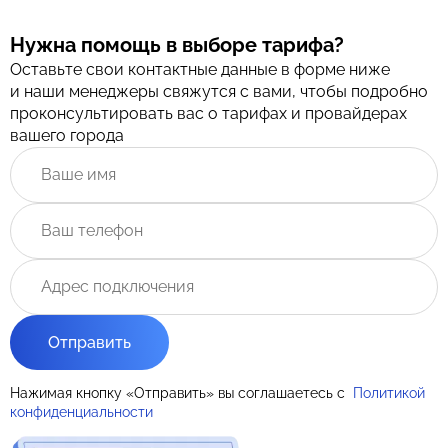
Нужна помощь в выборе тарифа?
Оставьте свои контактные данные в форме ниже
и наши менеджеры свяжутся с вами, чтобы подробно
проконсультировать вас о тарифах и провайдерах
вашего города
Отправить
Нажимая кнопку «Отправить» вы соглашаетесь с
Политикой
конфиденциальности