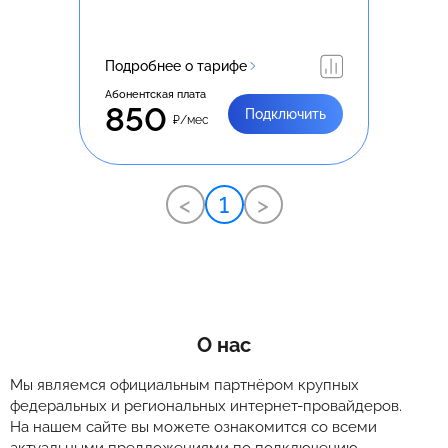
Подробнее о тарифе
Абонентская плата
850
Подключить
₽/мес
<
1
>
О нас
Мы являемся официальным партнёром крупных
федеральных и региональных интернет-провайдеров.
На нашем сайте вы можете ознакомится со всеми