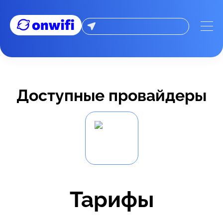
Доступные провайдеры
Тарифы