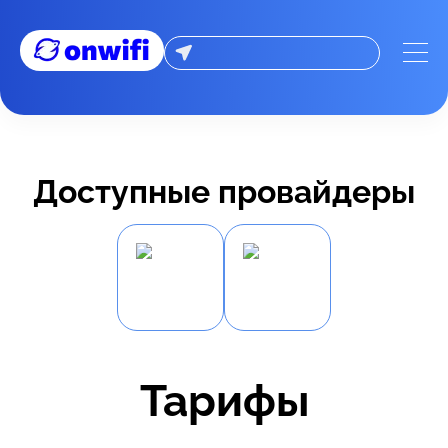
Доступные провайдеры
Тарифы