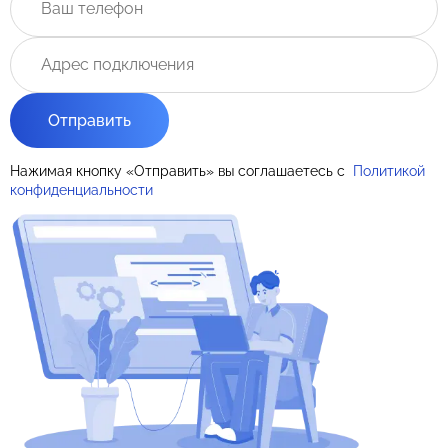
Отправить
Нажимая кнопку «Отправить» вы соглашаетесь с
Политикой
конфиденциальности