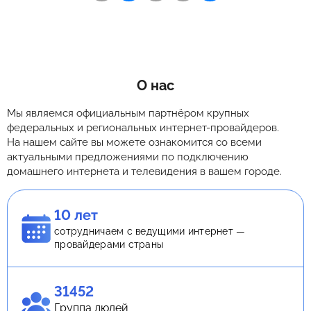
О нас
Мы являемся официальным партнёром крупных
федеральных и региональных интернет-провайдеров.
На нашем сайте вы можете ознакомится со всеми
актуальными предложениями по подключению
домашнего интернета и телевидения в вашем городе.
10 лет
сотрудничаем с ведущими интернет —
провайдерами страны
31452
Группа людей