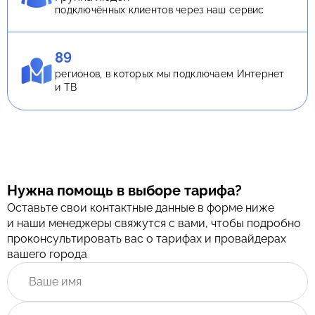
подключённых клиентов через наш сервис
89
регионов, в которых мы подключаем Интернет
и ТВ
Нужна помощь в выборе тарифа?
Оставьте свои контактные данные в форме ниже
и наши менеджеры свяжутся с вами, чтобы подробно
проконсультировать вас о тарифах и провайдерах
вашего города