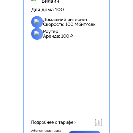
Билайн
Для дома 100
Домашний интернет
Скорость:
100
Мбит/сек
Роутер
Аренда:
100
₽
Подробнее о тарифе
Абонентская плата