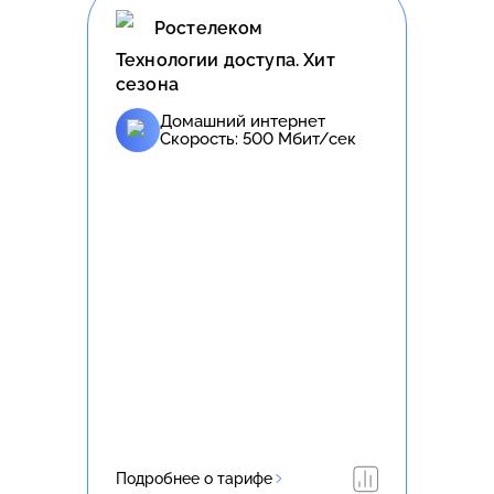
Ростелеком
Технологии доступа. Хит
сезона
Домашний интернет
Скорость:
500
Мбит/сек
Подробнее о тарифе