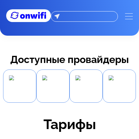
Доступные провайдеры
Тарифы