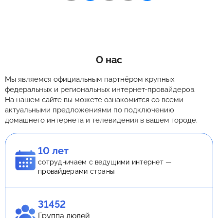
О нас
Мы являемся официальным партнёром крупных
федеральных и региональных интернет-провайдеров.
На нашем сайте вы можете ознакомится со всеми
актуальными предложениями по подключению
домашнего интернета и телевидения в вашем городе.
10 лет
сотрудничаем с ведущими интернет —
провайдерами страны
31452
Группа людей