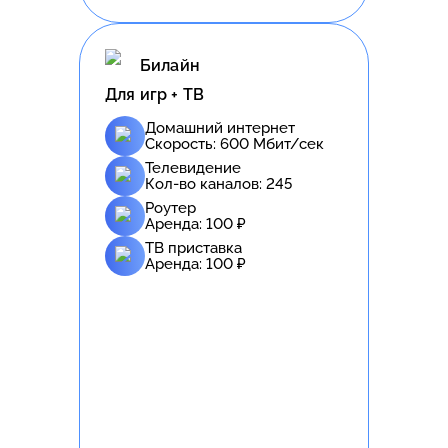
Билайн
Для игр + ТВ
Домашний интернет
Скорость:
600
Мбит/сек
Телевидение
Кол-во каналов:
245
Роутер
Аренда:
100
₽
ТВ приставка
Аренда:
100
₽