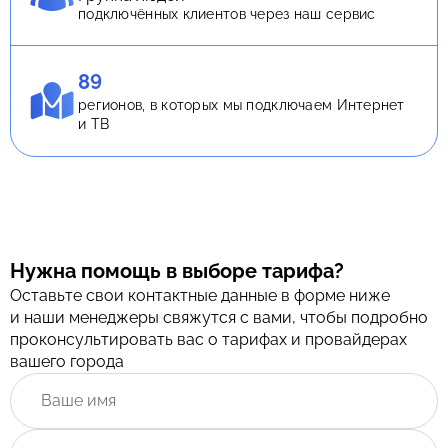
подключённых клиентов через наш сервис
89
регионов, в которых мы подключаем Интернет
и ТВ
Нужна помощь в выборе тарифа?
Оставьте свои контактные данные в форме ниже
и наши менеджеры свяжутся с вами, чтобы подробно
проконсультировать вас о тарифах и провайдерах
вашего города