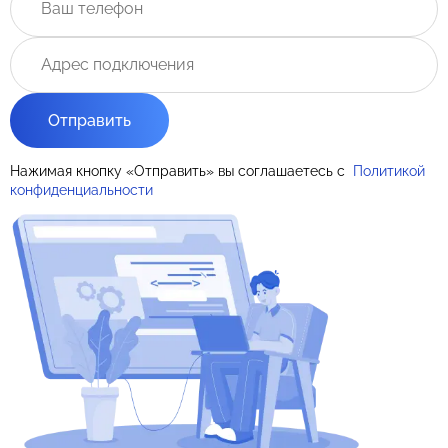
Отправить
Нажимая кнопку «Отправить» вы соглашаетесь с
Политикой
конфиденциальности