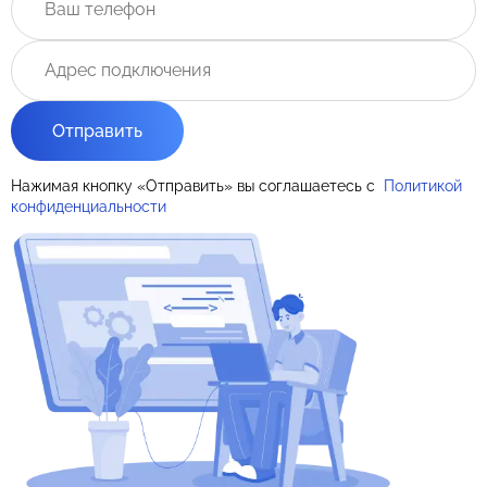
Отправить
Нажимая кнопку «Отправить» вы соглашаетесь с
Политикой
конфиденциальности