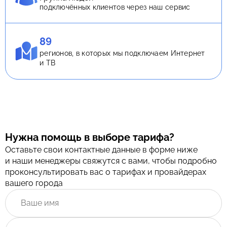
подключённых клиентов через наш сервис
89
регионов, в которых мы подключаем Интернет
и ТВ
Нужна помощь в выборе тарифа?
Оставьте свои контактные данные в форме ниже
и наши менеджеры свяжутся с вами, чтобы подробно
проконсультировать вас о тарифах и провайдерах
вашего города