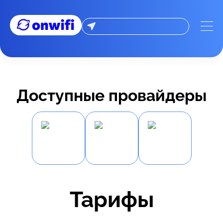
Доступные провайдеры
Тарифы