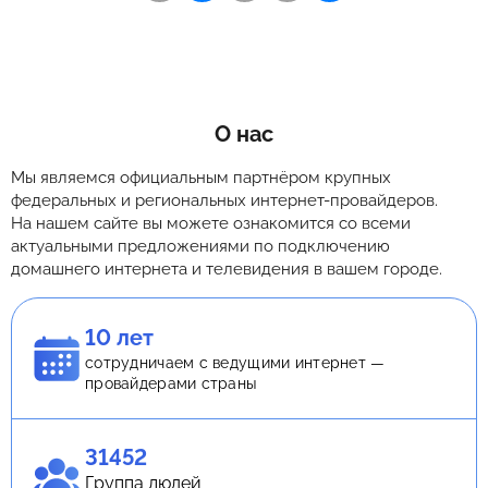
О нас
Мы являемся официальным партнёром крупных
федеральных и региональных интернет-провайдеров.
На нашем сайте вы можете ознакомится со всеми
актуальными предложениями по подключению
домашнего интернета и телевидения в вашем городе.
10 лет
сотрудничаем с ведущими интернет —
провайдерами страны
31452
Группа людей