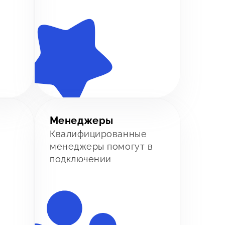
Менеджеры
Квалифицированные
менеджеры помогут в
подключении