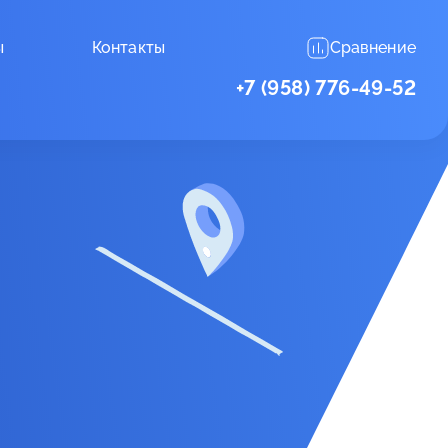
ы
Контакты
Сравнение
+7 (958) 776-49-52