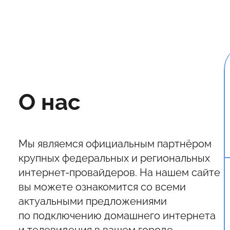
О нас
Мы являемся официальным партнёром
крупных федеральных и региональных
интернет-провайдеров. На нашем сайте
вы можете ознакомится со всеми
актуальными предложениями
по подключению домашнего интернета
и телевидения в вашем городе.