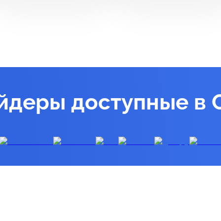
йдеры доступные в