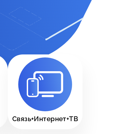
Связь+Интернет+ТВ