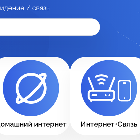
идение / связь
омашний интернет
Интернет+Связь