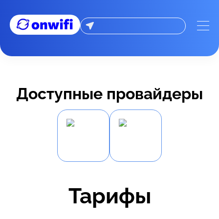
Доступные провайдеры
Тарифы