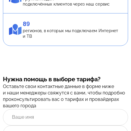
подключённых клиентов через наш сервис
89
регионов, в которых мы подключаем Интернет
и ТВ
Нужна помощь в выборе тарифа?
Оставьте свои контактные данные в форме ниже
и наши менеджеры свяжутся с вами, чтобы подробно
проконсультировать вас о тарифах и провайдерах
вашего города