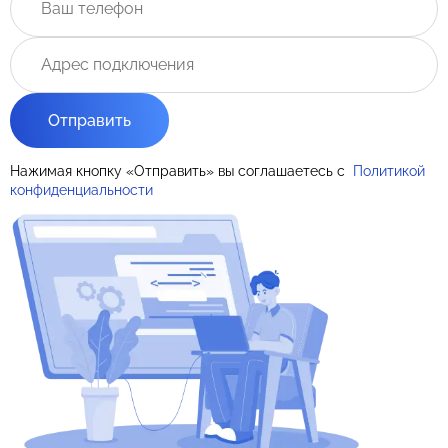
Отправить
Нажимая кнопку «Отправить» вы соглашаетесь с
Политикой
конфиденциальности