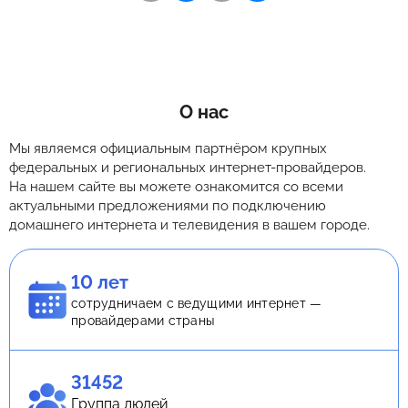
О нас
Мы являемся официальным партнёром крупных
федеральных и региональных интернет-провайдеров.
На нашем сайте вы можете ознакомится со всеми
актуальными предложениями по подключению
домашнего интернета и телевидения в вашем городе.
10 лет
сотрудничаем с ведущими интернет —
провайдерами страны
31452
Группа людей