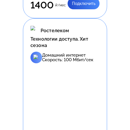
1400
Подключить
₽/мес
Ростелеком
Технологии доступа. Хит
сезона
Домашний интернет
Скорость:
100
Мбит/сек