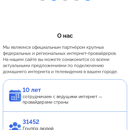
О нас
Мы являемся официальным партнёром крупных
федеральных и региональных интернет-провайдеров.
На нашем сайте вы можете ознакомится со всеми
актуальными предложениями по подключению
домашнего интернета и телевидения в вашем городе.
10 лет
сотрудничаем с ведущими интернет —
провайдерами страны
31452
Группа людей