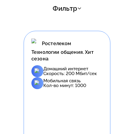
Фильтр
Ростелеком
Технологии общения. Хит
сезона
Домашний интернет
Скорость:
200
Мбит/сек
Мобильная связь
Кол-во минут:
1000