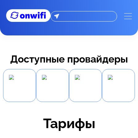
Доступные провайдеры
Тарифы