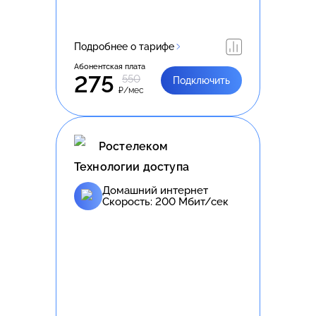
Подробнее о тарифе
Абонентская плата
275
550
Подключить
₽/мес
Ростелеком
Технологии доступа
Домашний интернет
Скорость:
200
Мбит/сек