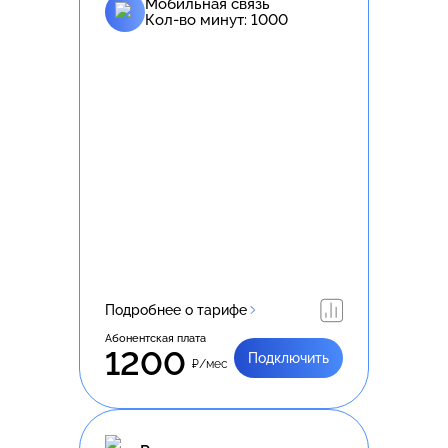
Мобильная связь
Кол-во минут:
1000
Подробнее о тарифе
Абонентская плата
1200
Подключить
₽/мес