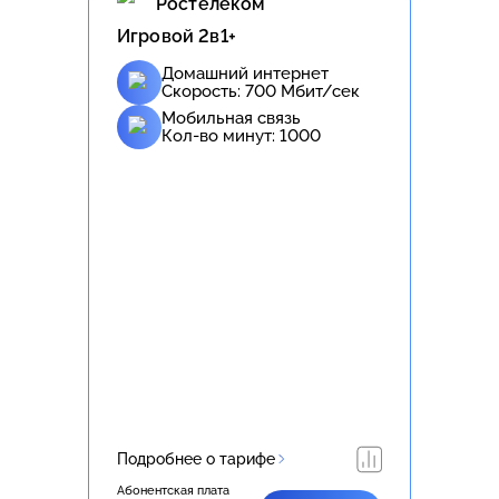
Ростелеком
Игровой 2в1+
Домашний интернет
Скорость:
700
Мбит/сек
Мобильная связь
Кол-во минут:
1000
Подробнее о тарифе
Абонентская плата