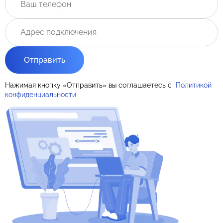
Отправить
Нажимая кнопку «Отправить» вы соглашаетесь с
Политикой
конфиденциальности