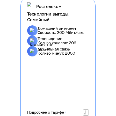
Ростелеком
Технологии выгоды.
Семейный
Домашний интернет
Скорость:
200
Мбит/сек
Телевидение
Кол-во каналов:
206
Мобильная связь
Кол-во минут:
2000
Подробнее о тарифе