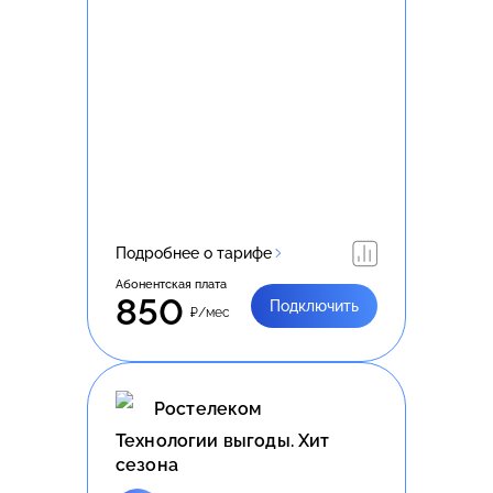
Подробнее о тарифе
Абонентская плата
850
Подключить
₽/мес
Ростелеком
Технологии выгоды. Хит
сезона