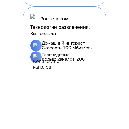
Ростелеком
Технологии развлечения.
Хит сезона
Домашний интернет
Скорость:
100
Мбит/сек
Телевидение
Кол-во каналов:
206