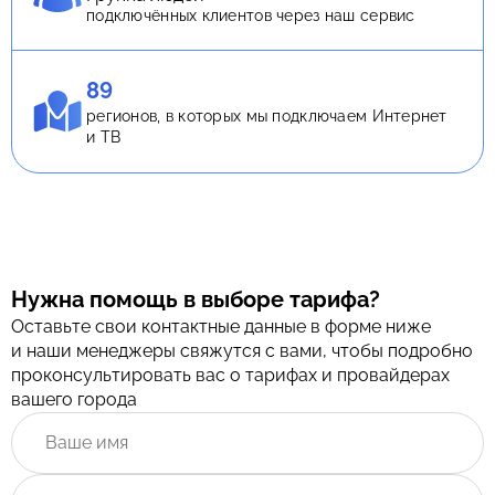
подключённых клиентов через наш сервис
89
регионов, в которых мы подключаем Интернет
и ТВ
Нужна помощь в выборе тарифа?
Оставьте свои контактные данные в форме ниже
и наши менеджеры свяжутся с вами, чтобы подробно
проконсультировать вас о тарифах и провайдерах
вашего города