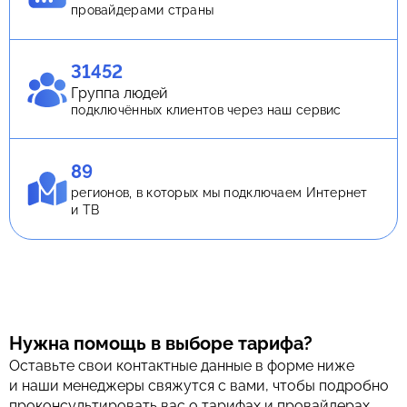
провайдерами страны
31452
Группа людей
подключённых клиентов через наш сервис
89
регионов, в которых мы подключаем Интернет
и ТВ
Нужна помощь в выборе тарифа?
Оставьте свои контактные данные в форме ниже
и наши менеджеры свяжутся с вами, чтобы подробно
проконсультировать вас о тарифах и провайдерах