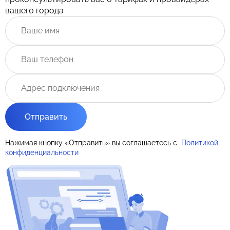
вашего города
Отправить
Нажимая кнопку «Отправить» вы соглашаетесь с
Политикой
конфиденциальности