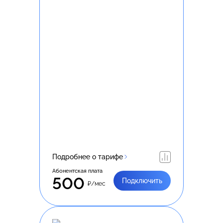
Подробнее о тарифе
Абонентская плата
500
Подключить
₽/мес