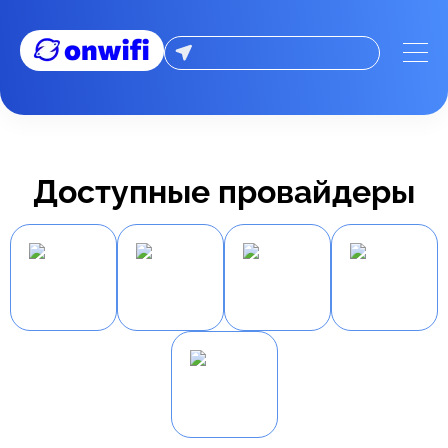
Доступные провайдеры