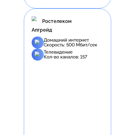
Ростелеком
Апгрейд
Домашний интернет
Скорость:
500
Мбит/сек
Телевидение
Кол-во каналов:
157