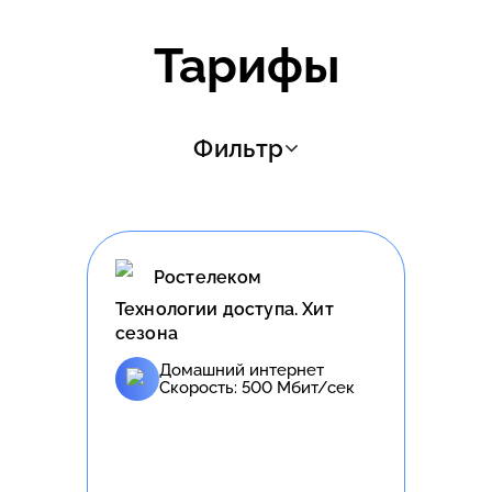
Тарифы
Фильтр
Ростелеком
Технологии доступа. Хит
сезона
Домашний интернет
Скорость:
500
Мбит/сек