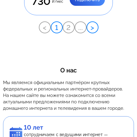
730
₽/мес
<
1
2
...
>
О нас
Мы являемся официальным партнёром крупных
федеральных и региональных интернет-провайдеров.
На нашем сайте вы можете ознакомится со всеми
актуальными предложениями по подключению
домашнего интернета и телевидения в вашем городе.
10 лет
сотрудничаем с ведущими интернет —