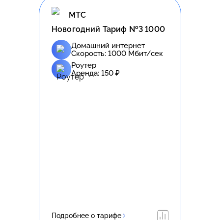
МТС
Новогодний Тариф №3 1000
Домашний интернет
Скорость:
1000
Мбит/сек
Роутер
Аренда:
150
₽
Подробнее о тарифе