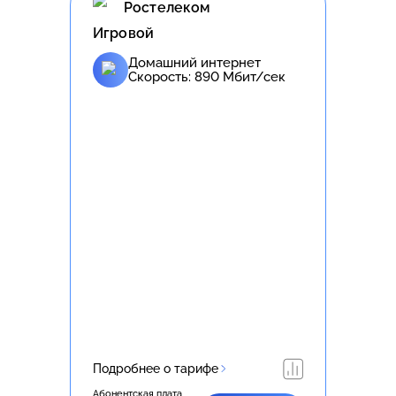
Ростелеком
Игровой
Домашний интернет
Скорость:
890
Мбит/сек
Подробнее о тарифе
Абонентская плата