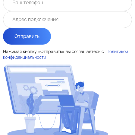
Отправить
Нажимая кнопку «Отправить» вы соглашаетесь с
Политикой
конфиденциальности