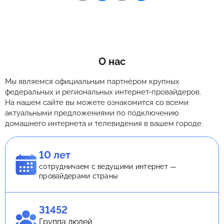
О нас
Мы являемся официальным партнёром крупных
федеральных и региональных интернет-провайдеров.
На нашем сайте вы можете ознакомится со всеми
актуальными предложениями по подключению
домашнего интернета и телевидения в вашем городе.
10 лет
сотрудничаем с ведущими интернет —
провайдерами страны
31452
Группа людей