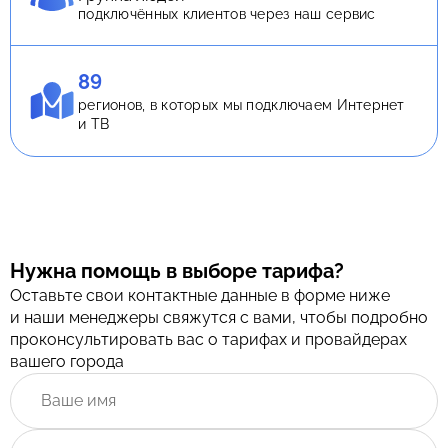
подключённых клиентов через наш сервис
89
регионов, в которых мы подключаем Интернет
и ТВ
Нужна помощь в выборе тарифа?
Оставьте свои контактные данные в форме ниже
и наши менеджеры свяжутся с вами, чтобы подробно
проконсультировать вас о тарифах и провайдерах
вашего города