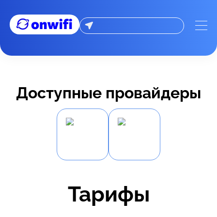
Доступные провайдеры
Тарифы