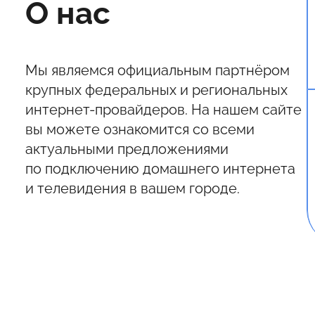
О нас
Мы являемся официальным партнёром
крупных федеральных и региональных
интернет-провайдеров. На нашем сайте
вы можете ознакомится со всеми
актуальными предложениями
по подключению домашнего интернета
и телевидения в вашем городе.