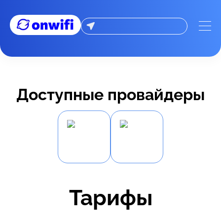
Доступные провайдеры
Тарифы