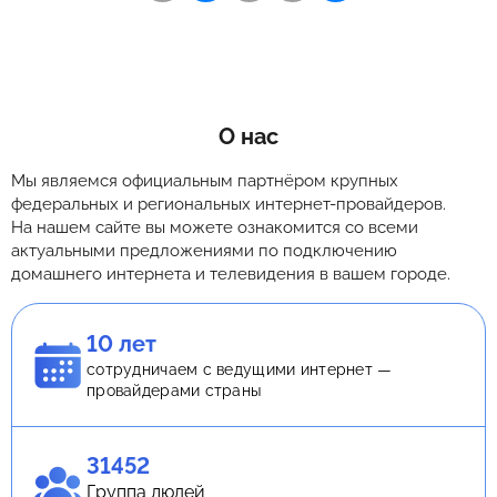
О нас
Мы являемся официальным партнёром крупных
федеральных и региональных интернет-провайдеров.
На нашем сайте вы можете ознакомится со всеми
актуальными предложениями по подключению
домашнего интернета и телевидения в вашем городе.
10 лет
сотрудничаем с ведущими интернет —
провайдерами страны
31452
Группа людей