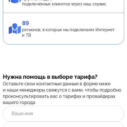
подключённых клиентов через наш сервис
89
регионов, в которых мы подключаем Интернет
и ТВ
Нужна помощь в выборе тарифа?
Оставьте свои контактные данные в форме ниже
и наши менеджеры свяжутся с вами, чтобы подробно
проконсультировать вас о тарифах и провайдерах
вашего города