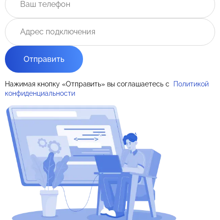
Отправить
Нажимая кнопку «Отправить» вы соглашаетесь с
Политикой
конфиденциальности