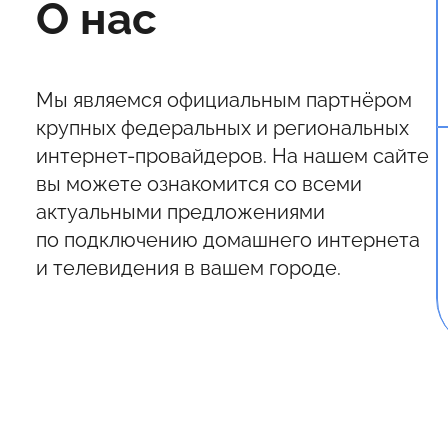
О нас
Мы являемся официальным партнёром
крупных федеральных и региональных
интернет-провайдеров. На нашем сайте
вы можете ознакомится со всеми
актуальными предложениями
по подключению домашнего интернета
и телевидения в вашем городе.