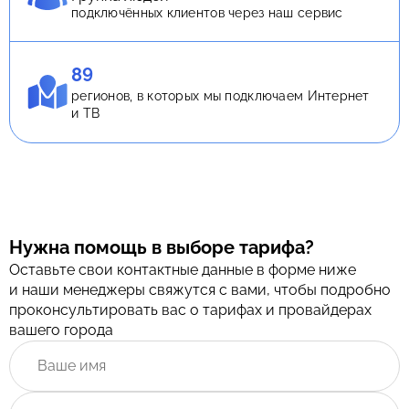
подключённых клиентов через наш сервис
89
регионов, в которых мы подключаем Интернет
и ТВ
Нужна помощь в выборе тарифа?
Оставьте свои контактные данные в форме ниже
и наши менеджеры свяжутся с вами, чтобы подробно
проконсультировать вас о тарифах и провайдерах
вашего города