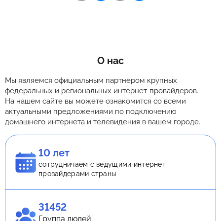
О нас
Мы являемся официальным партнёром крупных
федеральных и региональных интернет-провайдеров.
На нашем сайте вы можете ознакомится со всеми
актуальными предложениями по подключению
домашнего интернета и телевидения в вашем городе.
10 лет
сотрудничаем с ведущими интернет —
провайдерами страны
31452
Группа людей