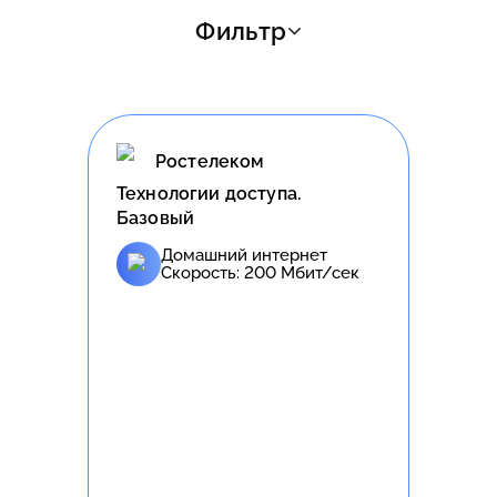
Фильтр
Ростелеком
Технологии доступа.
Базовый
Домашний интернет
Скорость:
200
Мбит/сек