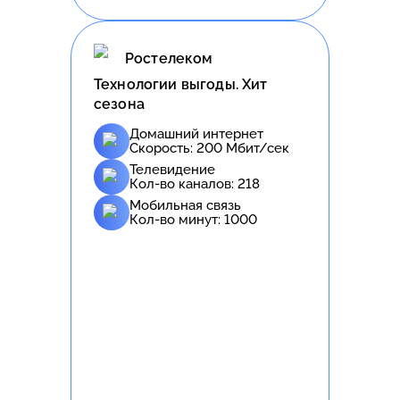
Ростелеком
Технологии выгоды. Хит
сезона
Домашний интернет
Скорость:
200
Мбит/сек
Телевидение
Кол-во каналов:
218
Мобильная связь
Кол-во минут:
1000