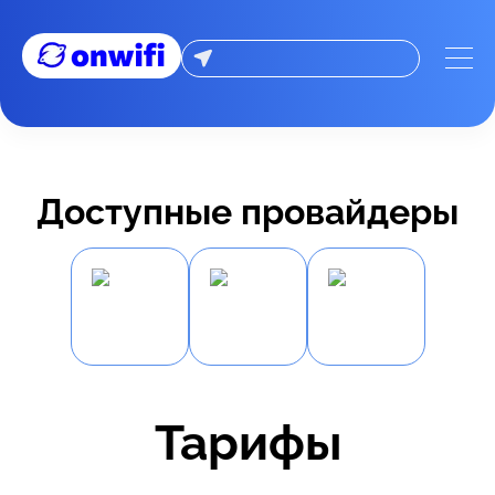
Доступные провайдеры
Тарифы