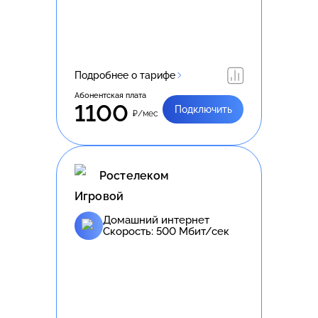
Подробнее о тарифе
Абонентская плата
1100
Подключить
₽/мес
Ростелеком
Игровой
Домашний интернет
Скорость:
500
Мбит/сек