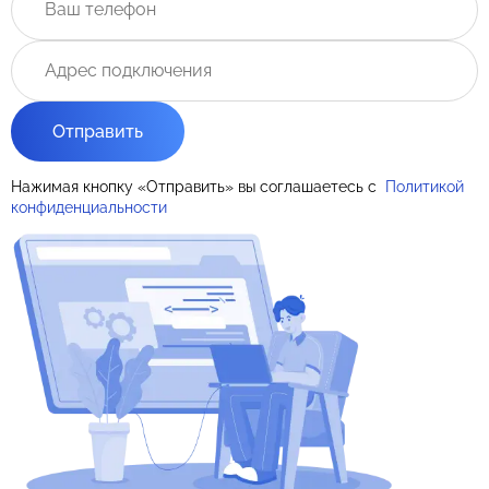
Отправить
Нажимая кнопку «Отправить» вы соглашаетесь с
Политикой
конфиденциальности