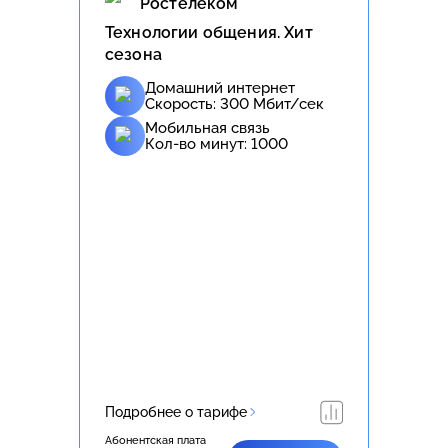
Ростелеком
Технологии общения. Хит
сезона
Домашний интернет
Скорость:
300
Мбит/сек
Мобильная связь
Кол-во минут:
1000
Подробнее о тарифе
Абонентская плата