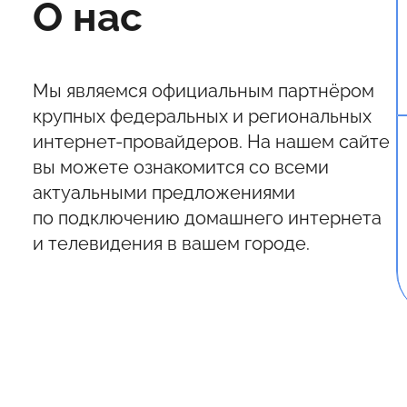
О нас
Мы являемся официальным партнёром
крупных федеральных и региональных
интернет-провайдеров. На нашем сайте
вы можете ознакомится со всеми
актуальными предложениями
по подключению домашнего интернета
и телевидения в вашем городе.