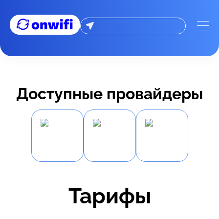
Доступные провайдеры
Тарифы