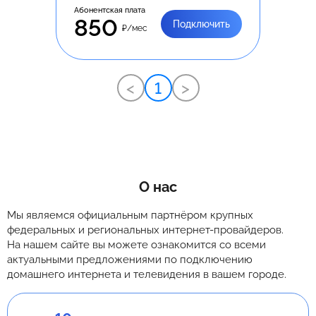
Абонентская плата
850
Подключить
₽/мес
<
1
>
О нас
Мы являемся официальным партнёром крупных
федеральных и региональных интернет-провайдеров.
На нашем сайте вы можете ознакомится со всеми
актуальными предложениями по подключению
домашнего интернета и телевидения в вашем городе.