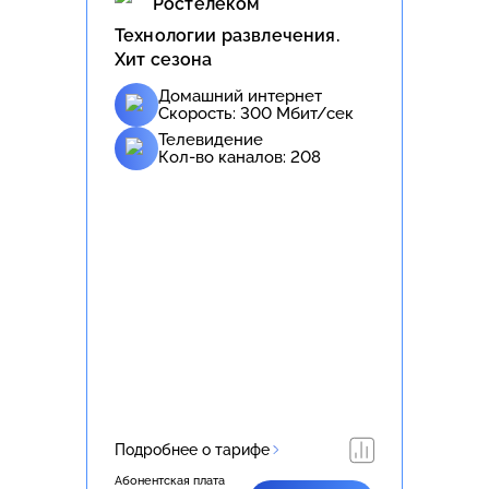
Ростелеком
Технологии развлечения.
Хит сезона
Домашний интернет
Скорость:
300
Мбит/сек
Телевидение
Кол-во каналов:
208
Подробнее о тарифе
Абонентская плата