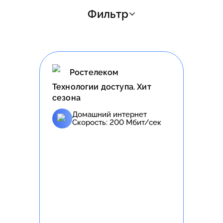
Фильтр
Ростелеком
Технологии доступа. Хит
сезона
Домашний интернет
Скорость:
200
Мбит/сек