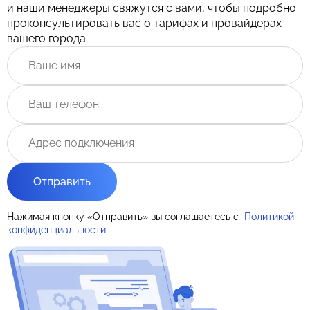
и наши менеджеры свяжутся с вами, чтобы подробно
проконсультировать вас о тарифах и провайдерах
вашего города
Отправить
Нажимая кнопку «Отправить» вы соглашаетесь с
Политикой
конфиденциальности