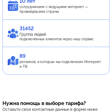
10 лет
сотрудничаем с ведущими интернет —
провайдерами страны
31452
Группа людей
подключённых клиентов через наш сервис
89
регионов, в которых мы подключаем Интернет
и ТВ
Нужна помощь в выборе тарифа?
Оставьте свои контактные данные в форме ниже