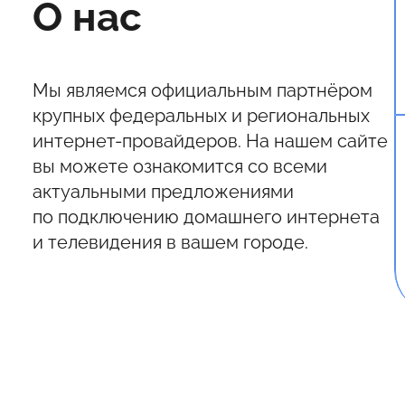
О нас
Мы являемся официальным партнёром
крупных федеральных и региональных
интернет-провайдеров. На нашем сайте
вы можете ознакомится со всеми
актуальными предложениями
по подключению домашнего интернета
и телевидения в вашем городе.