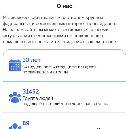
О нас
Мы являемся официальным партнёром крупных
федеральных и региональных интернет-провайдеров.
На нашем сайте вы можете ознакомится со всеми
актуальными предложениями по подключению
домашнего интернета и телевидения в вашем городе.
10 лет
сотрудничаем с ведущими интернет —
провайдерами страны
31452
Группа людей
подключённых клиентов через наш сервис
89