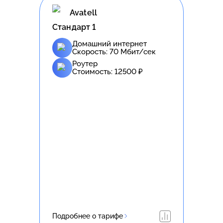
Avatell
Стандарт 1
Домашний интернет
Скорость:
70
Мбит/сек
Роутер
Стоимость:
12500
₽
Подробнее о тарифе