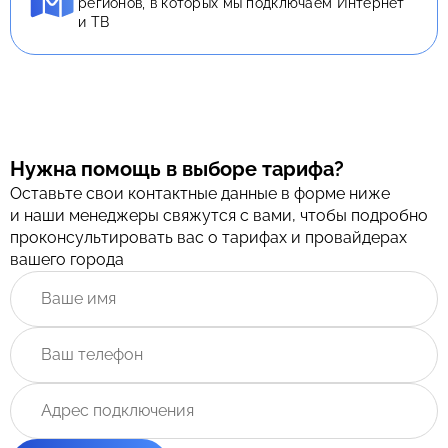
регионов, в которых мы подключаем Интернет
и ТВ
Нужна помощь в выборе тарифа?
Оставьте свои контактные данные в форме ниже
и наши менеджеры свяжутся с вами, чтобы подробно
проконсультировать вас о тарифах и провайдерах
вашего города