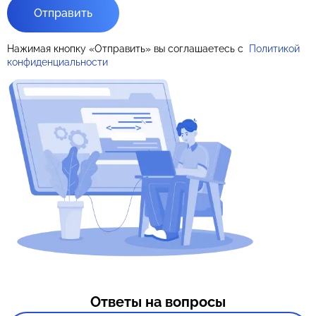
Отправить
Нажимая кнопку «Отправить» вы соглашаетесь с
Политикой
конфиденциальности
Ответы на вопросы