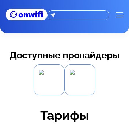
Доступные провайдеры
Тарифы