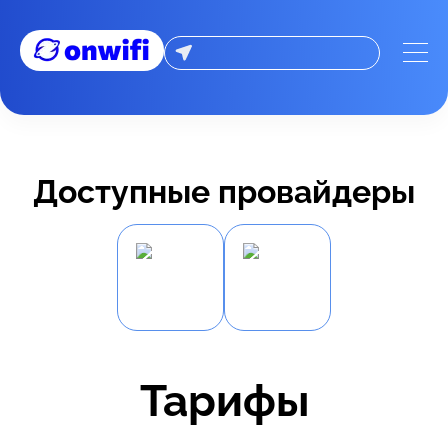
Доступные провайдеры
Тарифы