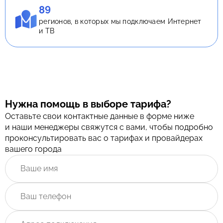
89
регионов, в которых мы подключаем Интернет
и ТВ
Нужна помощь в выборе тарифа?
Оставьте свои контактные данные в форме ниже
и наши менеджеры свяжутся с вами, чтобы подробно
проконсультировать вас о тарифах и провайдерах
вашего города