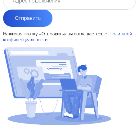
Отправить
Нажимая кнопку «Отправить» вы соглашаетесь с
Политикой
конфиденциальности