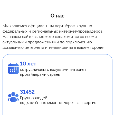
О нас
Мы являемся официальным партнёром крупных
федеральных и региональных интернет-провайдеров.
На нашем сайте вы можете ознакомится со всеми
актуальными предложениями по подключению
домашнего интернета и телевидения в вашем городе.
10 лет
сотрудничаем с ведущими интернет —
провайдерами страны
31452
Группа людей
подключённых клиентов через наш сервис