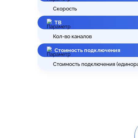
Скорость
ТВ
Кол-во каналов
Стоимость подключения
Стоимость подключения (единор