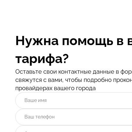
Нужна помощь в 
тарифа?
Оставьте свои контактные данные в ф
свяжутся с вами, чтобы подробно проко
провайдерах вашего города