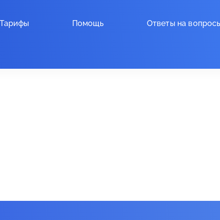
Тарифы
Помощь
Ответы на вопрос