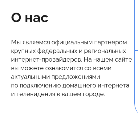
О нас
Мы являемся официальным партнёром
крупных федеральных и региональных
интернет-провайдеров. На нашем сайте
вы можете ознакомится со всеми
актуальными предложениями
по подключению домашнего интернета
и телевидения в вашем городе.