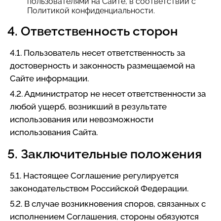
пользователями на Сайте, в соответствии с
Политикой конфиденциальности.
4. Ответственность сторон
4.1. Пользователь несет ответственность за
достоверность и законность размещаемой на
Сайте информации.
4.2. Администратор не несет ответственности за
любой ущерб, возникший в результате
использования или невозможности
использования Сайта.
5. Заключительные положения
5.1. Настоящее Соглашение регулируется
законодательством Российской Федерации.
5.2. В случае возникновения споров, связанных с
исполнением Соглашения, стороны обязуются