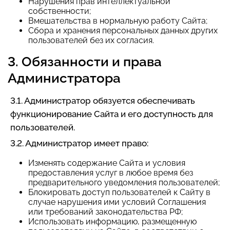
Нарушения прав интеллектуальной
собственности;
Вмешательства в нормальную работу Сайта;
Сбора и хранения персональных данных других
пользователей без их согласия.
3. Обязанности и права
Администратора
3.1. Администратор обязуется обеспечивать
функционирование Сайта и его доступность для
пользователей.
3.2. Администратор имеет право:
Изменять содержание Сайта и условия
предоставления услуг в любое время без
предварительного уведомления пользователей;
Блокировать доступ пользователей к Сайту в
случае нарушения ими условий Соглашения
или требований законодательства РФ;
Использовать информацию, размещенную