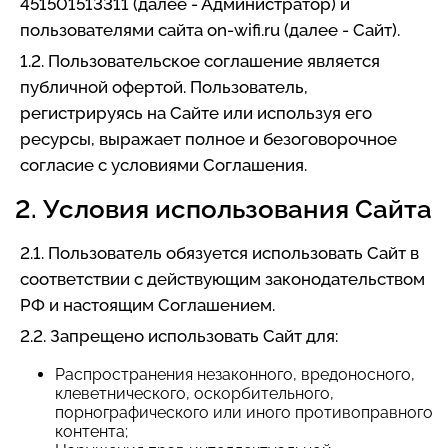
451501513311 (далее - Администратор) и
пользователями сайта on-wifi.ru (далее - Сайт).
1.2. Пользовательское соглашение является
публичной офертой. Пользователь,
регистрируясь на Сайте или используя его
ресурсы, выражает полное и безоговорочное
согласие с условиями Соглашения.
2. Условия использования Сайта
2.1. Пользователь обязуется использовать Сайт в
соответствии с действующим законодательством
РФ и настоящим Соглашением.
2.2. Запрещено использовать Сайт для:
Распространения незаконного, вредоносного,
клеветнического, оскорбительного,
порнографического или иного противоправного
контента;