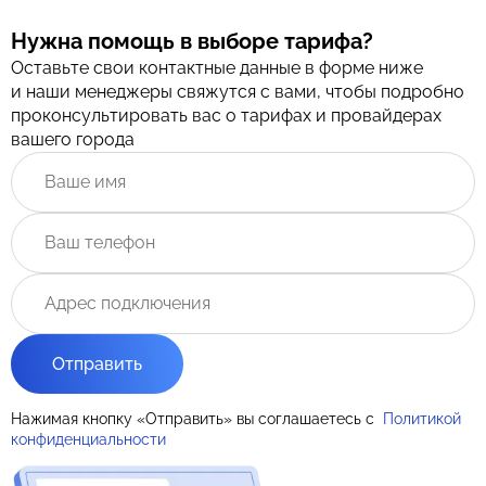
Нужна помощь в выборе тарифа?
Оставьте свои контактные данные в форме ниже
и наши менеджеры свяжутся с вами, чтобы подробно
проконсультировать вас о тарифах и провайдерах
вашего города
Отправить
Нажимая кнопку «Отправить» вы соглашаетесь с
Политикой
конфиденциальности