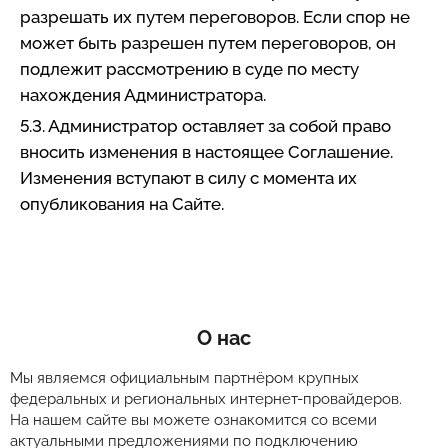
разрешать их путем переговоров. Если спор не
может быть разрешен путем переговоров, он
подлежит рассмотрению в суде по месту
нахождения Администратора.
5.3. Администратор оставляет за собой право
вносить изменения в настоящее Соглашение.
Изменения вступают в силу с момента их
опубликования на Сайте.
О нас
Мы являемся официальным партнёром крупных
федеральных и региональных интернет-провайдеров.
На нашем сайте вы можете ознакомится со всеми
актуальными предложениями по подключению