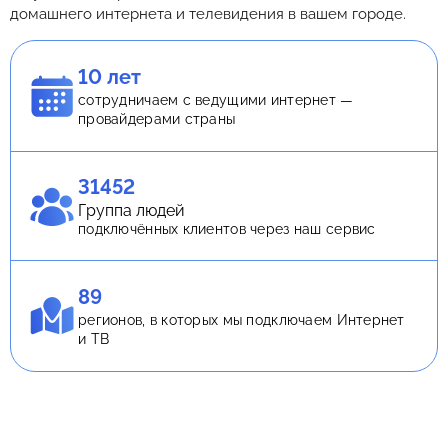
домашнего интернета и телевидения в вашем городе.
10 лет
сотрудничаем с ведущими интернет —
провайдерами страны
31452
Группа людей
подключённых клиентов через наш сервис
89
регионов, в которых мы подключаем Интернет
и ТВ