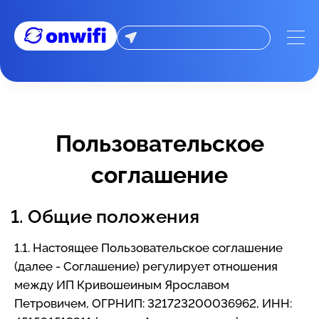
Пользовательское соглашение
Пользовательское
соглашение
1. Общие положения
1.1. Настоящее Пользовательское соглашение
(далее - Соглашение) регулирует отношения
между ИП Кривошеиным Ярославом
Петровичем, ОГРНИП: 321723200036962, ИНН: