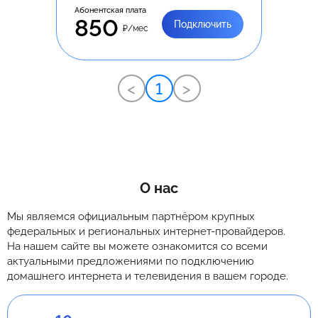
Абонентская плата
850
Подключить
₽/мес
<
1
>
О нас
Мы являемся официальным партнёром крупных
федеральных и региональных интернет-провайдеров.
На нашем сайте вы можете ознакомится со всеми
актуальными предложениями по подключению
домашнего интернета и телевидения в вашем городе.