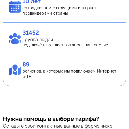
10 лет
сотрудничаем с ведущими интернет —
провайдерами страны
31452
Группа людей
подключённых клиентов через наш сервис
89
регионов, в которых мы подключаем Интернет
и ТВ
Нужна помощь в выборе тарифа?
Оставьте свои контактные данные в форме ниже