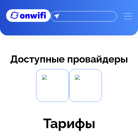
Доступные провайдеры
Тарифы