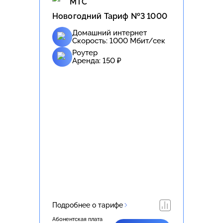
МТС
Новогодний Тариф №3 1000
Домашний интернет
Скорость:
1000
Мбит/сек
Роутер
Аренда:
150
₽
Подробнее о тарифе
Абонентская плата