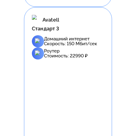
Avatell
Стандарт 3
Домашний интернет
Скорость:
150
Мбит/сек
Роутер
Стоимость:
22990
₽