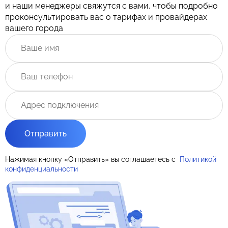
и наши менеджеры свяжутся с вами, чтобы подробно
проконсультировать вас о тарифах и провайдерах
вашего города
Отправить
Нажимая кнопку «Отправить» вы соглашаетесь с
Политикой
конфиденциальности