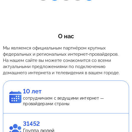
О нас
Мы являемся официальным партнёром крупных
федеральных и региональных интернет-провайдеров.
На нашем сайте вы можете ознакомится со всеми
актуальными предложениями по подключению
домашнего интернета и телевидения в вашем городе.
10 лет
сотрудничаем с ведущими интернет —
провайдерами страны
31452
Группа людей