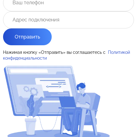
Отправить
Нажимая кнопку «Отправить» вы соглашаетесь с
Политикой
конфиденциальности