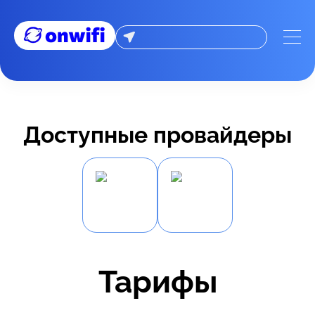
Доступные провайдеры
Тарифы