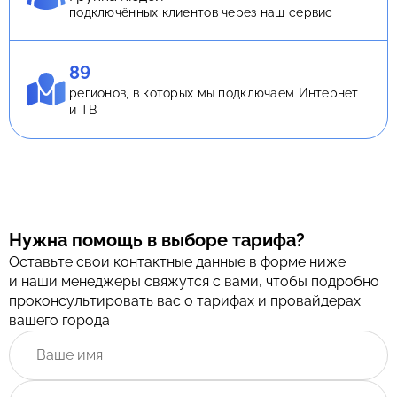
подключённых клиентов через наш сервис
89
регионов, в которых мы подключаем Интернет
и ТВ
Нужна помощь в выборе тарифа?
Оставьте свои контактные данные в форме ниже
и наши менеджеры свяжутся с вами, чтобы подробно
проконсультировать вас о тарифах и провайдерах
вашего города