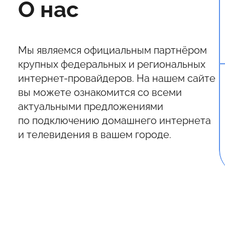
О нас
Мы являемся официальным партнёром
крупных федеральных и региональных
интернет-провайдеров. На нашем сайте
вы можете ознакомится со всеми
актуальными предложениями
по подключению домашнего интернета
и телевидения в вашем городе.