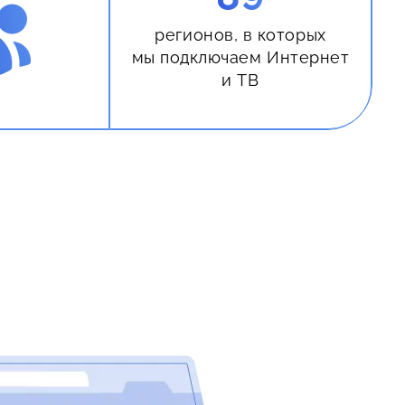
регионов, в которых
мы подключаем Интернет
и ТВ