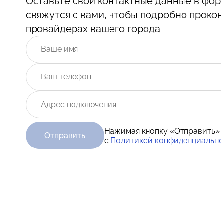
Оставьте свои контактные данные в ф
свяжутся с вами, чтобы подробно проко
провайдерах вашего города
Нажимая кнопку «Отправить»
Отправить
с
Политикой конфиденциальн