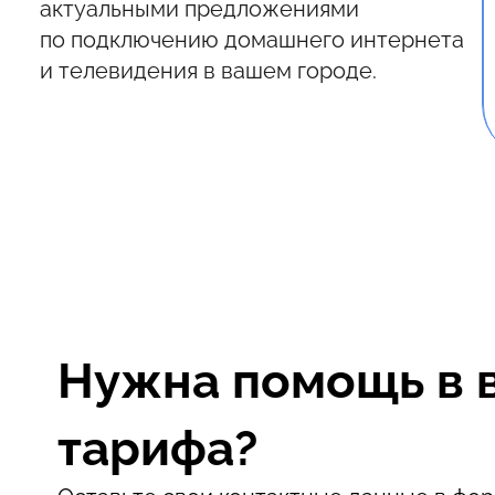
актуальными предложениями
по подключению домашнего интернета
и телевидения в вашем городе.
Нужна помощь в 
тарифа?