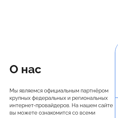
О нас
Мы являемся официальным партнёром
крупных федеральных и региональных
интернет-провайдеров. На нашем сайте
вы можете ознакомится со всеми