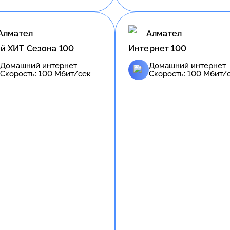
Алмател
Алмател
й ХИТ Сезона 100
Интернет 100
Домашний интернет
Домашний интернет
Скорость:
100
Мбит/сек
Скорость:
100
Мбит/