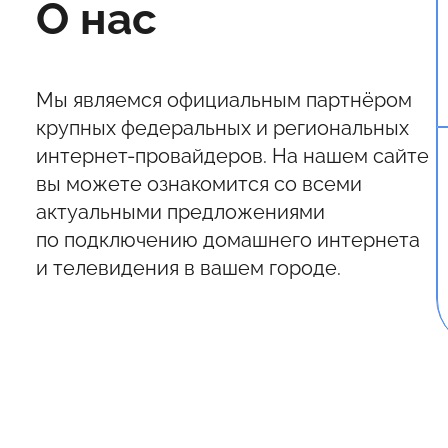
О нас
Мы являемся официальным партнёром
крупных федеральных и региональных
интернет-провайдеров. На нашем сайте
вы можете ознакомится со всеми
актуальными предложениями
по подключению домашнего интернета
и телевидения в вашем городе.