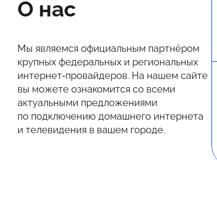
О нас
Мы являемся официальным партнёром
крупных федеральных и региональных
интернет-провайдеров. На нашем сайте
вы можете ознакомится со всеми
актуальными предложениями
по подключению домашнего интернета
и телевидения в вашем городе.