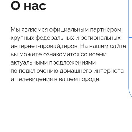
О нас
Мы являемся официальным партнёром
крупных федеральных и региональных
интернет-провайдеров. На нашем сайте
вы можете ознакомится со всеми
актуальными предложениями
по подключению домашнего интернета
и телевидения в вашем городе.