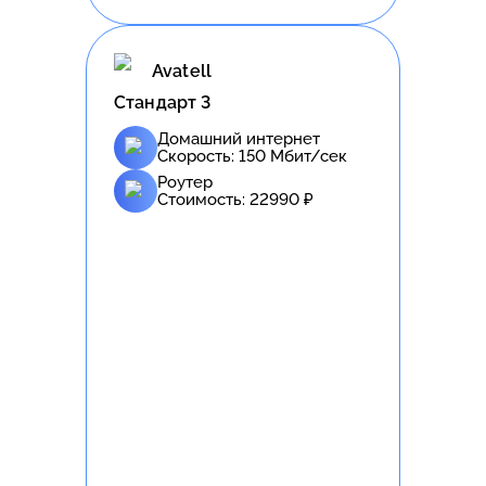
Avatell
Стандарт 3
Домашний интернет
Скорость:
150
Мбит/сек
Роутер
Стоимость:
22990
₽