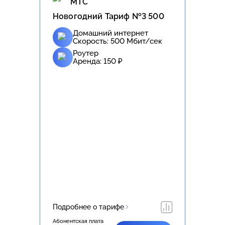
МТС
Новогодний Тариф №3 500
Домашний интернет
Скорость:
500
Мбит/сек
Роутер
Аренда:
150
₽
Подробнее о тарифе
Абонентская плата