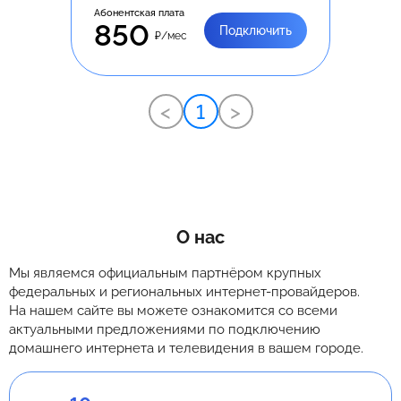
Абонентская плата
850
Подключить
₽/мес
<
1
>
О нас
Мы являемся официальным партнёром крупных
федеральных и региональных интернет-провайдеров.
На нашем сайте вы можете ознакомится со всеми
актуальными предложениями по подключению
домашнего интернета и телевидения в вашем городе.