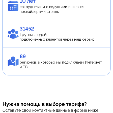
10 лет
сотрудничаем с ведущими интернет —
провайдерами страны
31452
Группа людей
подключённых клиентов через наш сервис
89
регионов, в которых мы подключаем Интернет
и ТВ
Нужна помощь в выборе тарифа?
Оставьте свои контактные данные в форме ниже