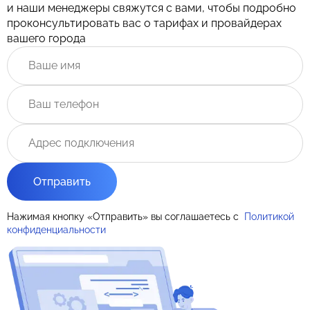
и наши менеджеры свяжутся с вами, чтобы подробно
проконсультировать вас о тарифах и провайдерах
вашего города
Отправить
Нажимая кнопку «Отправить» вы соглашаетесь с
Политикой
конфиденциальности