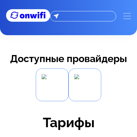
Доступные провайдеры
Тарифы