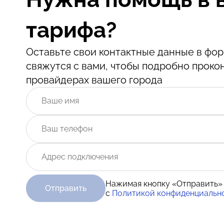
тарифа?
Оставьте свои контактные данные в ф
свяжутся с вами, чтобы подробно проко
провайдерах вашего города
Нажимая кнопку «Отправить»
Отправить
с
Политикой конфиденциальн