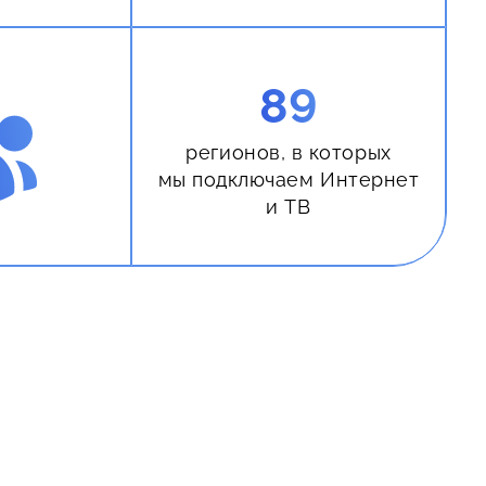
89
регионов, в которых
мы подключаем Интернет
и ТВ