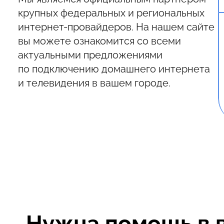
крупных федеральных и региональных
интернет-провайдеров. На нашем сайте
вы можете ознакомится со всеми
актуальными предложениями
по подключению домашнего интернета
и телевидения в вашем городе.
Нужна помощь в 