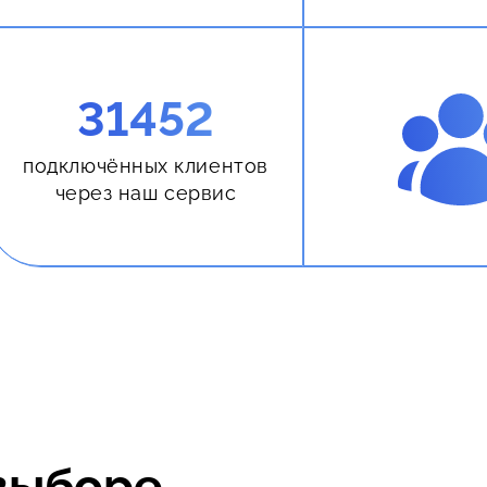
31452
подключённых клиентов
через наш сервис
выборе