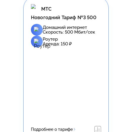
МТС
Новогодний Тариф №3 500
Домашний интернет
Скорость:
500
Мбит/сек
Роутер
Аренда:
150
₽
Подробнее о тарифе