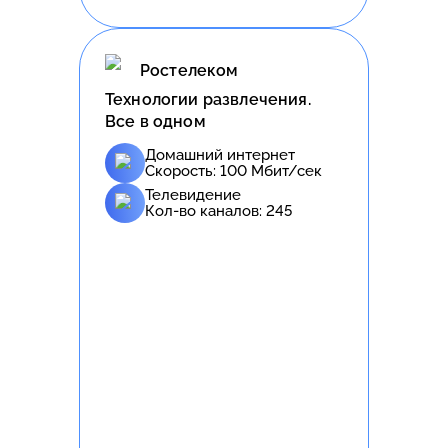
Ростелеком
Технологии развлечения.
Все в одном
Домашний интернет
Скорость:
100
Мбит/сек
Телевидение
Кол-во каналов:
245