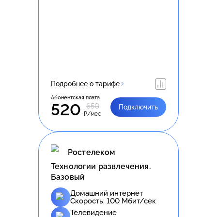
Подробнее о тарифе
Абонентская плата
520
650
Подключить
₽/мес
Ростелеком
Технологии развлечения.
Базовый
Домашний интернет
Скорость:
100
Мбит/сек
Телевидение