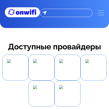
Доступные провайдеры