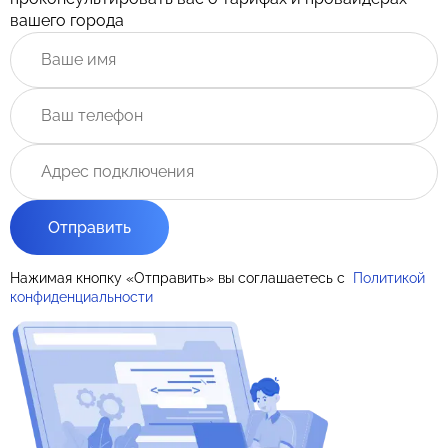
вашего города
Отправить
Нажимая кнопку «Отправить» вы соглашаетесь с
Политикой
конфиденциальности