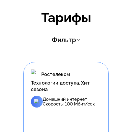
Тарифы
Фильтр
Ростелеком
Технологии доступа. Хит
сезона
Домашний интернет
Скорость:
100
Мбит/сек