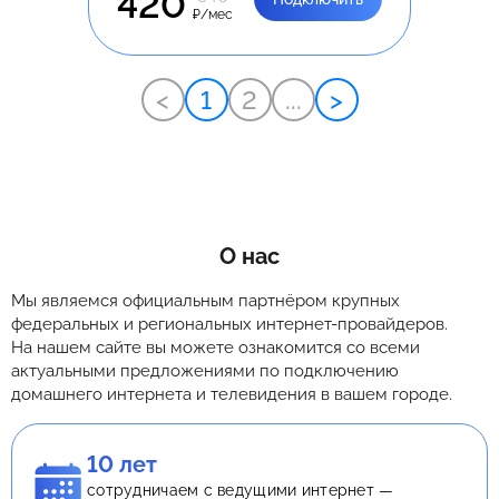
420
₽/мес
<
1
2
...
>
О нас
Мы являемся официальным партнёром крупных
федеральных и региональных интернет-провайдеров.
На нашем сайте вы можете ознакомится со всеми
актуальными предложениями по подключению
домашнего интернета и телевидения в вашем городе.
10 лет
сотрудничаем с ведущими интернет —