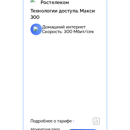
Ростелеком
Технологии доступа. Макси
300
Домашний интернет
Скорость:
300
Мбит/сек
Подробнее о тарифе
Абонентская плата