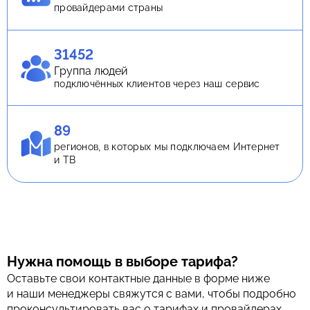
провайдерами страны
31452
Группа людей
подключённых клиентов через наш сервис
89
регионов, в которых мы подключаем Интернет
и ТВ
Нужна помощь в выборе тарифа?
Оставьте свои контактные данные в форме ниже
и наши менеджеры свяжутся с вами, чтобы подробно
проконсультировать вас о тарифах и провайдерах