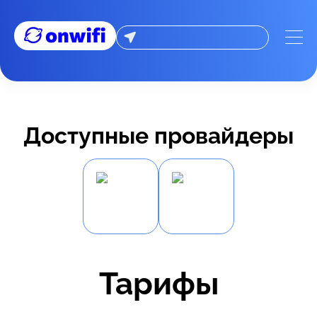
Доступные провайдеры
Тарифы