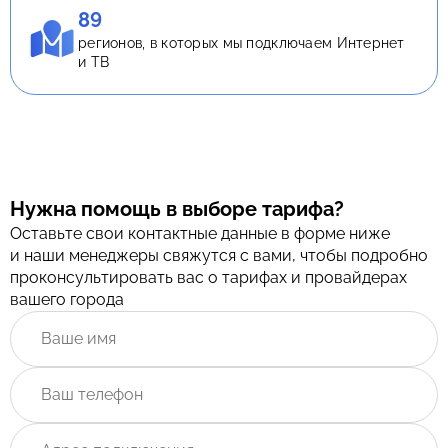
89
регионов, в которых мы подключаем Интернет
и ТВ
Нужна помощь в выборе тарифа?
Оставьте свои контактные данные в форме ниже
и наши менеджеры свяжутся с вами, чтобы подробно
проконсультировать вас о тарифах и провайдерах
вашего города