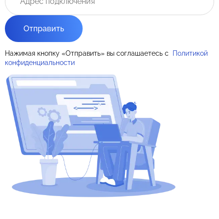
Отправить
Нажимая кнопку «Отправить» вы соглашаетесь с
Политикой
конфиденциальности