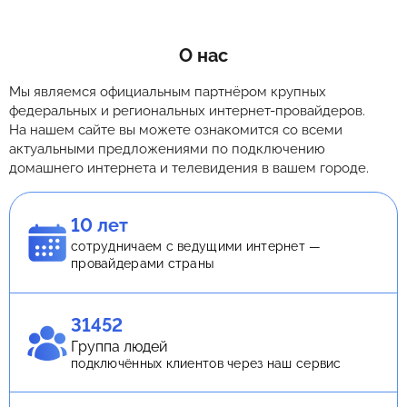
О нас
Мы являемся официальным партнёром крупных
федеральных и региональных интернет-провайдеров.
На нашем сайте вы можете ознакомится со всеми
актуальными предложениями по подключению
домашнего интернета и телевидения в вашем городе.
10 лет
сотрудничаем с ведущими интернет —
провайдерами страны
31452
Группа людей
подключённых клиентов через наш сервис