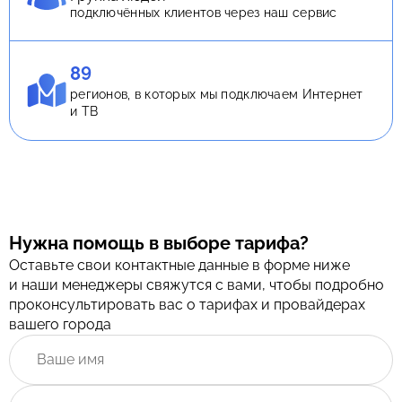
подключённых клиентов через наш сервис
89
регионов, в которых мы подключаем Интернет
и ТВ
Нужна помощь в выборе тарифа?
Оставьте свои контактные данные в форме ниже
и наши менеджеры свяжутся с вами, чтобы подробно
проконсультировать вас о тарифах и провайдерах
вашего города