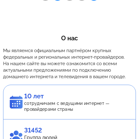
О нас
Мы являемся официальным партнёром крупных
федеральных и региональных интернет-провайдеров.
На нашем сайте вы можете ознакомится со всеми
актуальными предложениями по подключению
домашнего интернета и телевидения в вашем городе.
10 лет
сотрудничаем с ведущими интернет —
провайдерами страны
31452
Группа людей