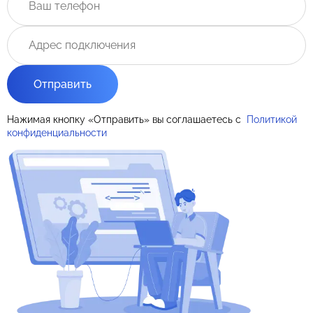
Отправить
Нажимая кнопку «Отправить» вы соглашаетесь с
Политикой
конфиденциальности