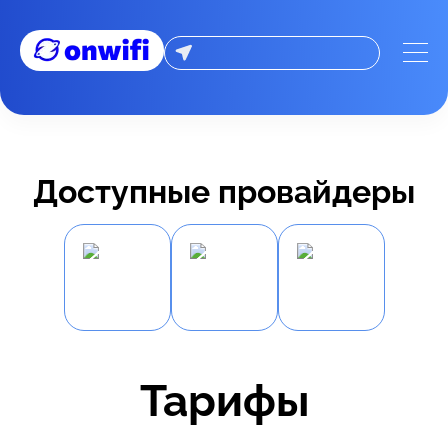
Доступные провайдеры
Тарифы