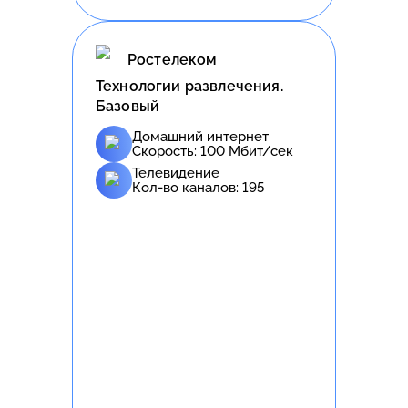
Ростелеком
Технологии развлечения.
Базовый
Домашний интернет
Скорость:
100
Мбит/сек
Телевидение
Кол-во каналов:
195