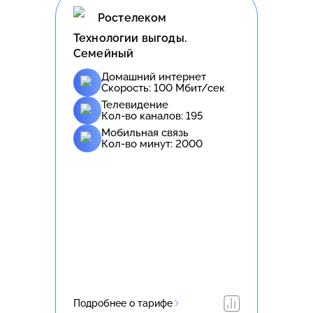
Ростелеком
Технологии выгоды.
Семейный
Домашний интернет
Скорость:
100
Мбит/сек
Телевидение
Кол-во каналов:
195
Мобильная связь
Кол-во минут:
2000
Подробнее о тарифе