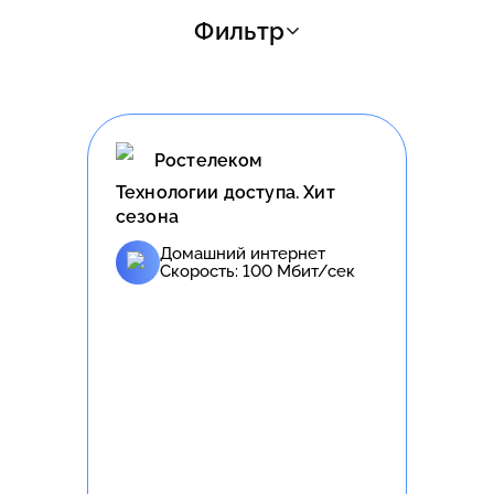
Фильтр
Ростелеком
Технологии доступа. Хит
сезона
Домашний интернет
Скорость:
100
Мбит/сек