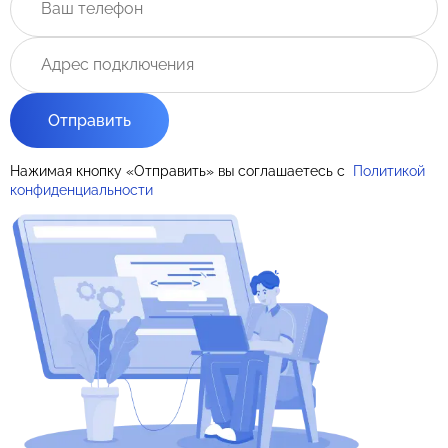
Отправить
Нажимая кнопку «Отправить» вы соглашаетесь с
Политикой
конфиденциальности