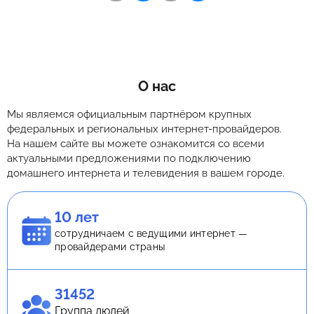
О нас
Мы являемся официальным партнёром крупных
федеральных и региональных интернет-провайдеров.
На нашем сайте вы можете ознакомится со всеми
актуальными предложениями по подключению
домашнего интернета и телевидения в вашем городе.
10 лет
сотрудничаем с ведущими интернет —
провайдерами страны
31452
Группа людей