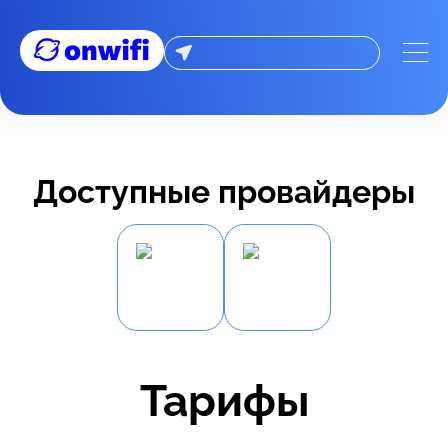
Доступные провайдеры
Тарифы