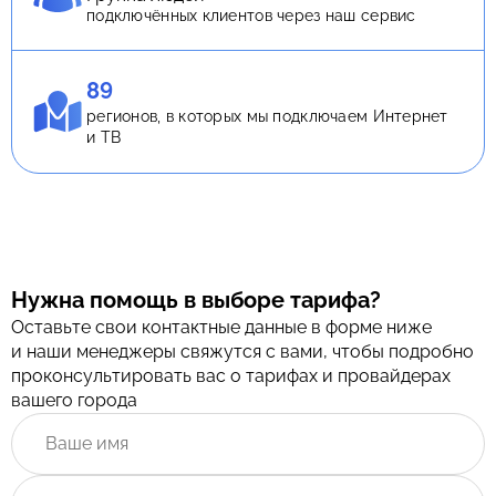
подключённых клиентов через наш сервис
89
регионов, в которых мы подключаем Интернет
и ТВ
Нужна помощь в выборе тарифа?
Оставьте свои контактные данные в форме ниже
и наши менеджеры свяжутся с вами, чтобы подробно
проконсультировать вас о тарифах и провайдерах
вашего города