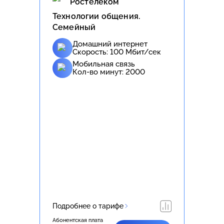
Ростелеком
Технологии общения.
Семейный
Домашний интернет
Скорость:
100
Мбит/сек
Мобильная связь
Кол-во минут:
2000
Подробнее о тарифе
Абонентская плата