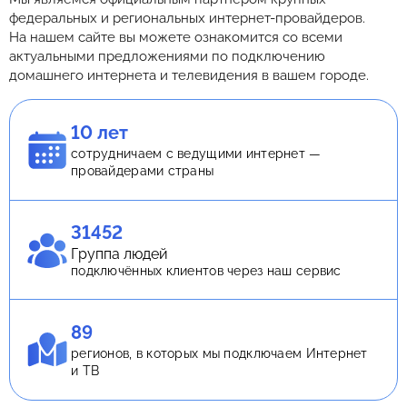
федеральных и региональных интернет-провайдеров.
На нашем сайте вы можете ознакомится со всеми
актуальными предложениями по подключению
домашнего интернета и телевидения в вашем городе.
10 лет
сотрудничаем с ведущими интернет —
провайдерами страны
31452
Группа людей
подключённых клиентов через наш сервис
89
регионов, в которых мы подключаем Интернет
и ТВ