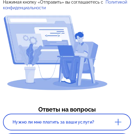
Нажимая кнопку «Отправить» вы соглашаетесь с
Политикой
конфиденциальности
Ответы на вопросы
Нужно ли мне платить за ваши услуги?
Нет. Сервис, а так же консультация со