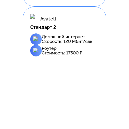
Avatell
Стандарт 2
Домашний интернет
Скорость:
120
Мбит/сек
Роутер
Стоимость:
17500
₽