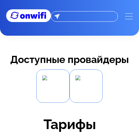
Доступные провайдеры
Тарифы