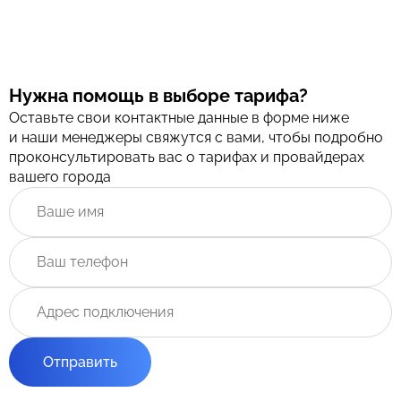
Нужна помощь в выборе тарифа?
Оставьте свои контактные данные в форме ниже
и наши менеджеры свяжутся с вами, чтобы подробно
проконсультировать вас о тарифах и провайдерах
вашего города
Отправить