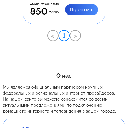
Абонентская плата
850
Подключить
₽/мес
<
1
>
О нас
Мы являемся официальным партнёром крупных
федеральных и региональных интернет-провайдеров.
На нашем сайте вы можете ознакомится со всеми
актуальными предложениями по подключению
домашнего интернета и телевидения в вашем городе.