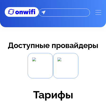
Доступные провайдеры
Тарифы