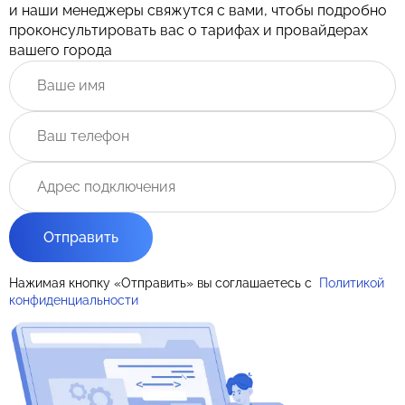
и наши менеджеры свяжутся с вами, чтобы подробно
проконсультировать вас о тарифах и провайдерах
вашего города
Отправить
Нажимая кнопку «Отправить» вы соглашаетесь с
Политикой
конфиденциальности