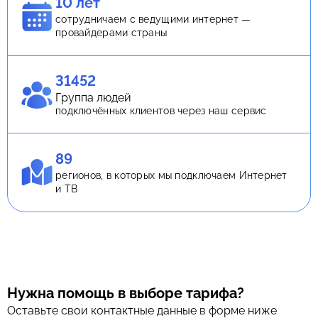
10 лет
сотрудничаем с ведущими интернет —
провайдерами страны
31452
Группа людей
подключённых клиентов через наш сервис
89
регионов, в которых мы подключаем Интернет
и ТВ
Нужна помощь в выборе тарифа?
Оставьте свои контактные данные в форме ниже