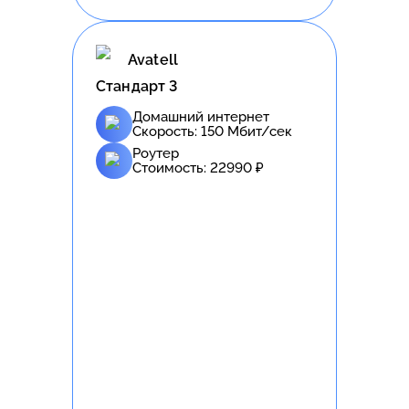
Avatell
Стандарт 3
Домашний интернет
Скорость:
150
Мбит/сек
Роутер
Стоимость:
22990
₽