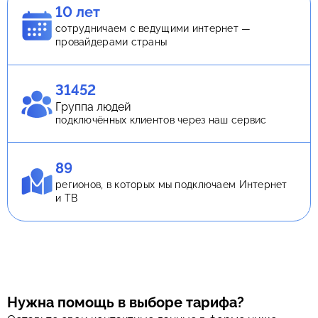
10 лет
сотрудничаем с ведущими интернет —
провайдерами страны
31452
Группа людей
подключённых клиентов через наш сервис
89
регионов, в которых мы подключаем Интернет
и ТВ
Нужна помощь в выборе тарифа?