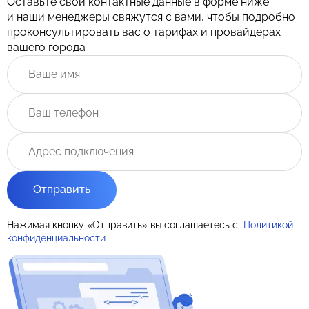
Оставьте свои контактные данные в форме ниже
и наши менеджеры свяжутся с вами, чтобы подробно
проконсультировать вас о тарифах и провайдерах
вашего города
Отправить
Нажимая кнопку «Отправить» вы соглашаетесь с
Политикой
конфиденциальности