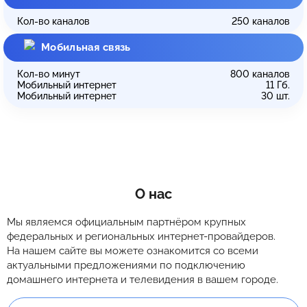
Кол-во каналов
250
каналов
Мобильная связь
Кол-во минут
800
каналов
Мобильный интернет
11
Гб.
Мобильный интернет
30
шт.
О нас
Мы являемся официальным партнёром крупных
федеральных и региональных интернет-провайдеров.
На нашем сайте вы можете ознакомится со всеми
актуальными предложениями по подключению
домашнего интернета и телевидения в вашем городе.