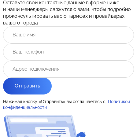
Оставьте свои контактные данные в форме ниже
и наши менеджеры свяжутся с вами, чтобы подробно
проконсультировать вас о тарифах и провайдерах
вашего города
Отправить
Нажимая кнопку «Отправить» вы соглашаетесь с
Политикой
конфиденциальности