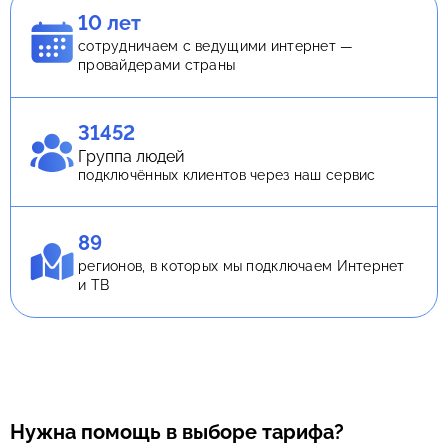
10 лет
сотрудничаем с ведущими интернет —
провайдерами страны
31452
Группа людей
подключённых клиентов через наш сервис
89
регионов, в которых мы подключаем Интернет
и ТВ
Нужна помощь в выборе тарифа?