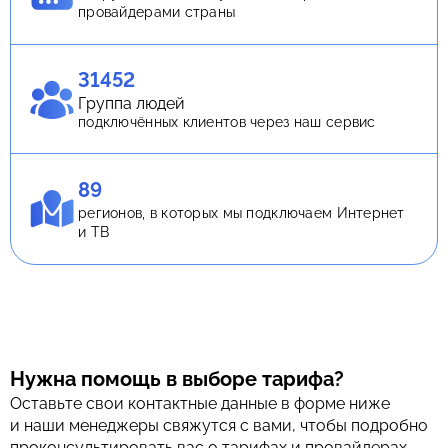
провайдерами страны
31452
Группа людей
подключённых клиентов через наш сервис
89
регионов, в которых мы подключаем Интернет
и ТВ
Нужна помощь в выборе тарифа?
Оставьте свои контактные данные в форме ниже
и наши менеджеры свяжутся с вами, чтобы подробно
проконсультировать вас о тарифах и провайдерах