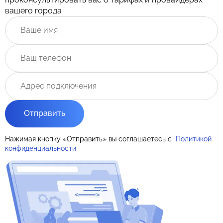
вашего города
Отправить
Нажимая кнопку «Отправить» вы соглашаетесь с
Политикой
конфиденциальности