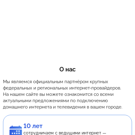
О нас
Мы являемся официальным партнёром крупных
федеральных и региональных интернет-провайдеров.
На нашем сайте вы можете ознакомится со всеми
актуальными предложениями по подключению
домашнего интернета и телевидения в вашем городе.
10 лет
сотрудничаем с ведущими интернет —