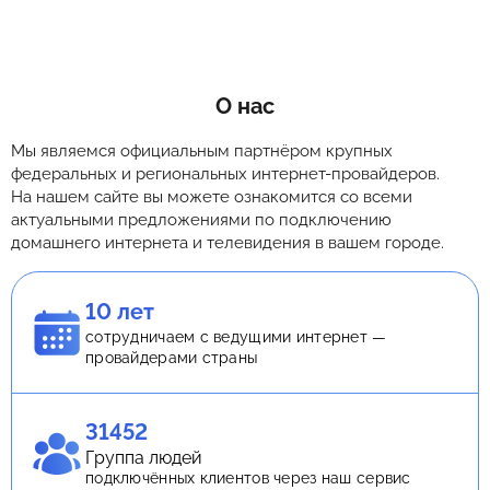
О нас
Мы являемся официальным партнёром крупных
федеральных и региональных интернет-провайдеров.
На нашем сайте вы можете ознакомится со всеми
актуальными предложениями по подключению
домашнего интернета и телевидения в вашем городе.
10 лет
сотрудничаем с ведущими интернет —
провайдерами страны
31452
Группа людей
подключённых клиентов через наш сервис