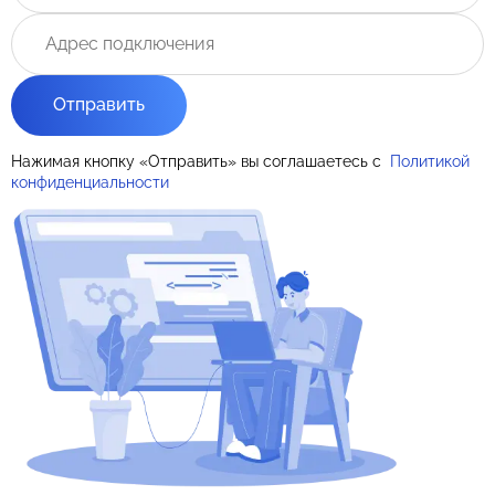
Отправить
Нажимая кнопку «Отправить» вы соглашаетесь с
Политикой
конфиденциальности