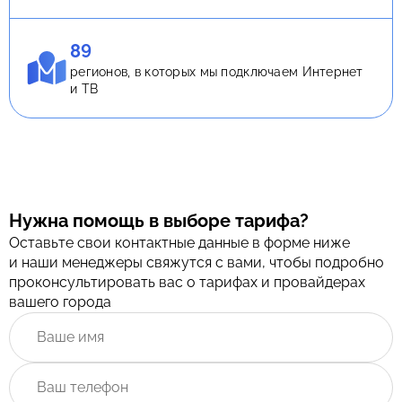
89
регионов, в которых мы подключаем Интернет
и ТВ
Нужна помощь в выборе тарифа?
Оставьте свои контактные данные в форме ниже
и наши менеджеры свяжутся с вами, чтобы подробно
проконсультировать вас о тарифах и провайдерах
вашего города