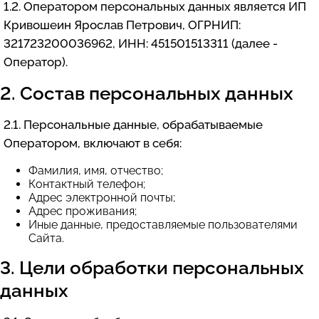
1.2. Оператором персональных данных является ИП
Кривошеин Ярослав Петрович, ОГРНИП:
321723200036962, ИНН: 451501513311 (далее -
Оператор).
2. Состав персональных данных
2.1. Персональные данные, обрабатываемые
Оператором, включают в себя:
Фамилия, имя, отчество;
Контактный телефон;
Адрес электронной почты;
Адрес проживания;
Иные данные, предоставляемые пользователями
Сайта.
3. Цели обработки персональных
данных