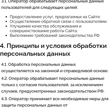
3.1. Оператор обрабатывает персональные данные
пользователей для следующих целей:
Предоставление услуг, предлагаемых на Сайте;
Осуществление обратной связи с пользователями;
Улучшение качества обслуживания и
совершенствование работы Сайта;
Выполнение требований законодательства РФ.
4. Принципы и условия обработки
персональных данных
4.1. Обработка персональных данных
осуществляется на законной и справедливой основе.
4.2. Оператор обрабатывает персональные данные
только с согласия пользователей, за исключением
случаев, предусмотренных законодательством РФ.
4.3. Оператор принимает все необходимые меры для
защиты персональных данных от