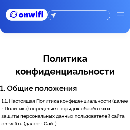
Политика конфиденциальности
Политика
конфиденциальности
1. Общие положения
1.1. Настоящая Политика конфиденциальности (далее
- Политика) определяет порядок обработки и
защиты персональных данных пользователей сайта
on-wifi.ru (далее - Сайт).