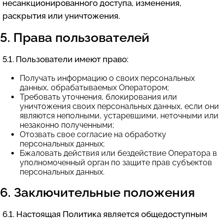
несанкционированного доступа, изменения,
раскрытия или уничтожения.
5. Права пользователей
5.1. Пользователи имеют право:
Получать информацию о своих персональных
данных, обрабатываемых Оператором;
Требовать уточнения, блокирования или
уничтожения своих персональных данных, если они
являются неполными, устаревшими, неточными или
незаконно полученными;
Отозвать свое согласие на обработку
персональных данных;
Бжаловать действия или бездействие Оператора в
уполномоченный орган по защите прав субъектов
персональных данных.
6. Заключительные положения
6.1. Настоящая Политика является общедоступным