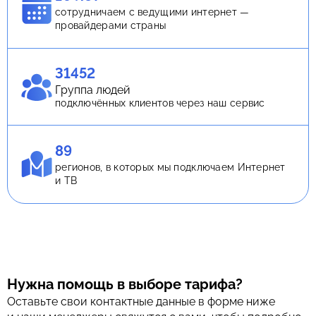
сотрудничаем с ведущими интернет —
провайдерами страны
31452
Группа людей
подключённых клиентов через наш сервис
89
регионов, в которых мы подключаем Интернет
и ТВ
Нужна помощь в выборе тарифа?
Оставьте свои контактные данные в форме ниже