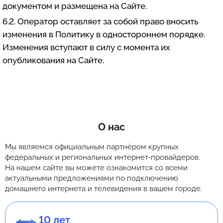
документом и размещена на Сайте.
6.2. Оператор оставляет за собой право вносить
изменения в Политику в одностороннем порядке.
Изменения вступают в силу с момента их
опубликования на Сайте.
О нас
Мы являемся официальным партнёром крупных
федеральных и региональных интернет-провайдеров.
На нашем сайте вы можете ознакомится со всеми
актуальными предложениями по подключению
домашнего интернета и телевидения в вашем городе.
10 лет