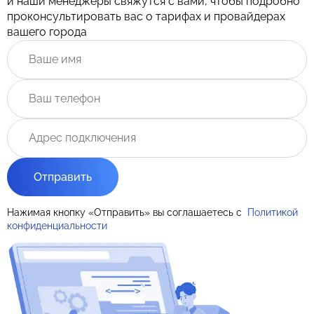
и наши менеджеры свяжутся с вами, чтобы подробно
проконсультировать вас о тарифах и провайдерах
вашего города
Отправить
Нажимая кнопку «Отправить» вы соглашаетесь с
Политикой
конфиденциальности