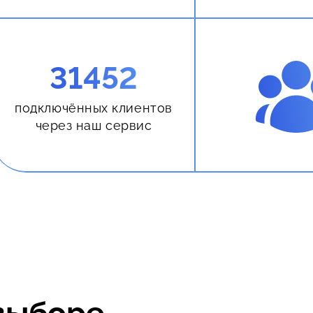
31452
подключённых клиентов
через наш сервис
выборе