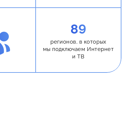
89
регионов, в которых
мы подключаем Интернет
и ТВ