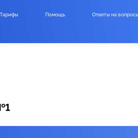
Тарифы
Помощь
Ответы на вопрос
№1