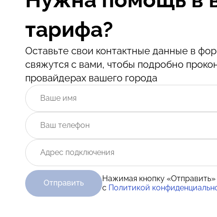
тарифа?
Оставьте свои контактные данные в ф
свяжутся с вами, чтобы подробно проко
провайдерах вашего города
Нажимая кнопку «Отправить»
Отправить
с
Политикой конфиденциальн