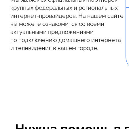
крупных федеральных и региональных
интернет-провайдеров. На нашем сайте
вы можете ознакомится со всеми
актуальными предложениями
по подключению домашнего интернета
и телевидения в вашем городе.
Нужна помощь в 