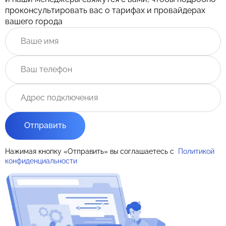
проконсультировать вас о тарифах и провайдерах
вашего города
Отправить
Нажимая кнопку «Отправить» вы соглашаетесь с
Политикой
конфиденциальности