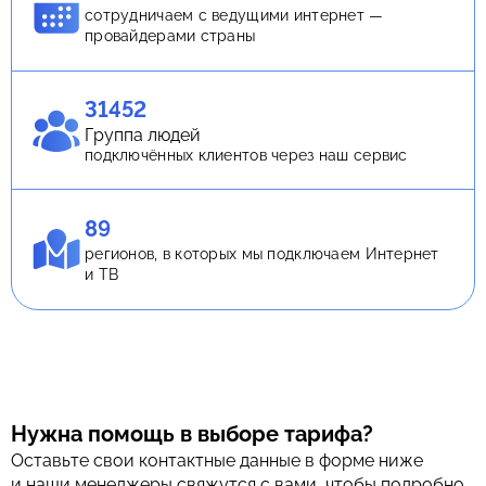
сотрудничаем с ведущими интернет —
провайдерами страны
31452
Группа людей
подключённых клиентов через наш сервис
89
регионов, в которых мы подключаем Интернет
и ТВ
Нужна помощь в выборе тарифа?
Оставьте свои контактные данные в форме ниже
и наши менеджеры свяжутся с вами, чтобы подробно