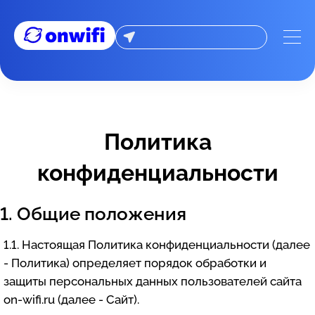
Политика конфиденциальности
Политика
конфиденциальности
1. Общие положения
1.1. Настоящая Политика конфиденциальности (далее
- Политика) определяет порядок обработки и
защиты персональных данных пользователей сайта
on-wifi.ru (далее - Сайт).