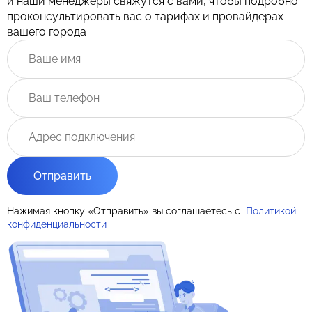
и наши менеджеры свяжутся с вами, чтобы подробно
проконсультировать вас о тарифах и провайдерах
вашего города
Отправить
Нажимая кнопку «Отправить» вы соглашаетесь с
Политикой
конфиденциальности