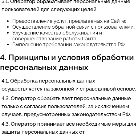
3.1. Оператор обрабатывает персональные данные
пользователей для следующих целей:
Предоставление услуг, предлагаемых на Сайте;
Осуществление обратной связи с пользователями;
Улучшение качества обслуживания и
совершенствование работы Сайта;
Выполнение требований законодательства РФ.
4. Принципы и условия обработки
персональных данных
4.1. Обработка персональных данных
осуществляется на законной и справедливой основе.
4.2. Оператор обрабатывает персональные данные
только с согласия пользователей, за исключением
случаев, предусмотренных законодательством РФ.
4.3. Оператор принимает все необходимые меры для
защиты персональных данных от