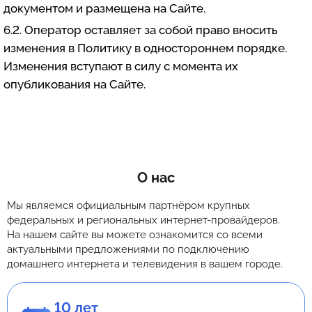
документом и размещена на Сайте.
6.2. Оператор оставляет за собой право вносить
изменения в Политику в одностороннем порядке.
Изменения вступают в силу с момента их
опубликования на Сайте.
О нас
Мы являемся официальным партнёром крупных
федеральных и региональных интернет-провайдеров.
На нашем сайте вы можете ознакомится со всеми
актуальными предложениями по подключению
домашнего интернета и телевидения в вашем городе.
10 лет