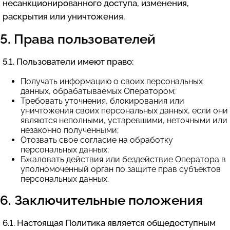
несанкционированного доступа, изменения,
раскрытия или уничтожения.
5. Права пользователей
5.1. Пользователи имеют право:
Получать информацию о своих персональных
данных, обрабатываемых Оператором;
Требовать уточнения, блокирования или
уничтожения своих персональных данных, если они
являются неполными, устаревшими, неточными или
незаконно полученными;
Отозвать свое согласие на обработку
персональных данных;
Бжаловать действия или бездействие Оператора в
уполномоченный орган по защите прав субъектов
персональных данных.
6. Заключительные положения
6.1. Настоящая Политика является общедоступным