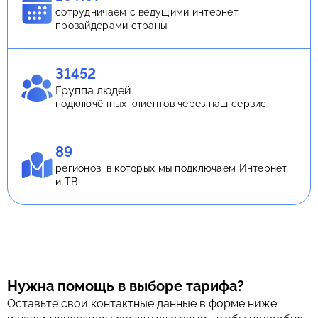
сотрудничаем с ведущими интернет —
провайдерами страны
31452
Группа людей
подключённых клиентов через наш сервис
89
регионов, в которых мы подключаем Интернет
и ТВ
Нужна помощь в выборе тарифа?
Оставьте свои контактные данные в форме ниже