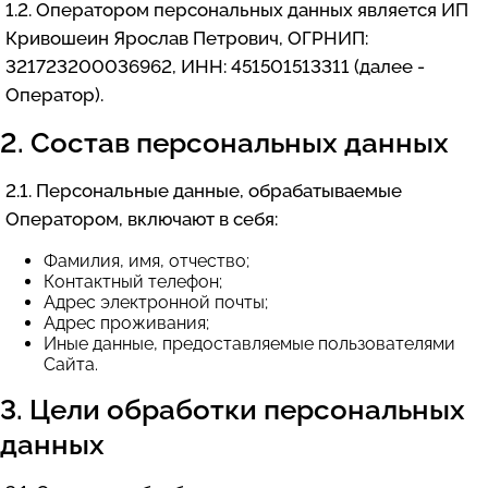
1.2. Оператором персональных данных является ИП
Кривошеин Ярослав Петрович, ОГРНИП:
321723200036962, ИНН: 451501513311 (далее -
Оператор).
2. Состав персональных данных
2.1. Персональные данные, обрабатываемые
Оператором, включают в себя:
Фамилия, имя, отчество;
Контактный телефон;
Адрес электронной почты;
Адрес проживания;
Иные данные, предоставляемые пользователями
Сайта.
3. Цели обработки персональных
данных