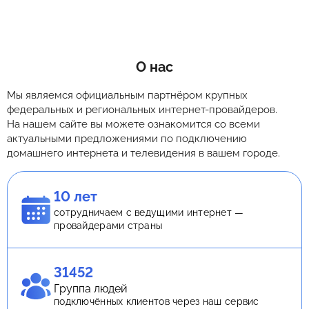
О нас
Мы являемся официальным партнёром крупных
федеральных и региональных интернет-провайдеров.
На нашем сайте вы можете ознакомится со всеми
актуальными предложениями по подключению
домашнего интернета и телевидения в вашем городе.
10 лет
сотрудничаем с ведущими интернет —
провайдерами страны
31452
Группа людей
подключённых клиентов через наш сервис