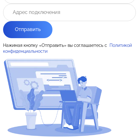
Отправить
Нажимая кнопку «Отправить» вы соглашаетесь с
Политикой
конфиденциальности