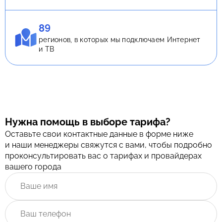
89
регионов, в которых мы подключаем Интернет
и ТВ
Нужна помощь в выборе тарифа?
Оставьте свои контактные данные в форме ниже
и наши менеджеры свяжутся с вами, чтобы подробно
проконсультировать вас о тарифах и провайдерах
вашего города